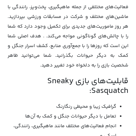
فعالیت‌های مختلفی از جمله ماهیگیری، پخت‌وپز، رانندگی با
ماشین‌های مختلف و شرکت در مسابقات ورزشی بپردازید.
هر روز ماموریت‌های جدیدی برای تکمیل وجود دارد که شما
را با چالش‌های گوناگونی مواجه می‌کند. . هدف اصلی شما
این است که روزها را با جمع‌آوری منابع، کشف اسرار جنگل و
کمک به دیگر حیوانات بگذرانید. شما می‌توانید ظاهر
شخصیت بازی را به دلخواه خود تغییر دهید.
قابلیت‌های بازی Sneaky
Sasquatch:
گرافیک زیبا و محیطی رنگارنگ
تعامل با دیگر حیوانات جنگل و کمک به آن‌ها
انجام فعالیت‌های مختلف مانند ماهیگیری، رانندگی،
اسکی‌ و…