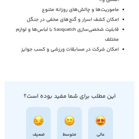
ماموریت‌ها و چالش‌های روزانه متنوع
امکان کشف اسرار و گنج‌های مخفی در جنگل
قابلیت شخصی‌سازی Sasquatch با لباس‌ها و لوازم
مختلف
امکان شرکت در مسابقات ورزشی و کسب جوایز
این مطلب برای شما مفید بوده است؟
عالی
متوسط
ضعیف