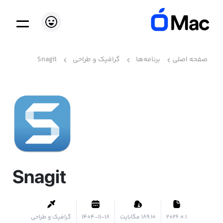
صفحه اصلی
برنامه‌ها
گرافیک و طراحی
Snagit
Snagit
2026.0.1
۱۸۹.۱۰ مگابایت
1404-11-18
گرافیک و طراحی