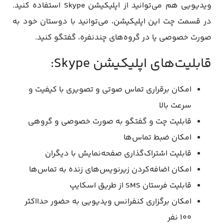
ویدیویی هم می‌توانید از اپلیکیشن Skype استفاده کنید.
در قسمت چت این اپلیکیشن، می‌توانید با دوستان خود به
صورت خصوصی یا در گروه‌های چندنفره، گفتگو کنید.
قابلیت‌های اپلیکیشن Skype:
امکان برقراری تماس صوتی و تصویری با کیفیت و
سرعت بالا
قابلیت چت و گفتگو به صورت خصوصی و گروهی
امکان ضبط تماس‌ها
قابلیت اشتراک‌گذاری صفحه‌نمایش با دیگران
امکان اضافه‌کردن زیرنویس‌های زنده به تماس‌ها
قابلیت فرستان SMS از طریق اسکایپ
امکان برگزاری کنفرانس ویدیویی به حضور حدااکثر
۱۰۰ نفر