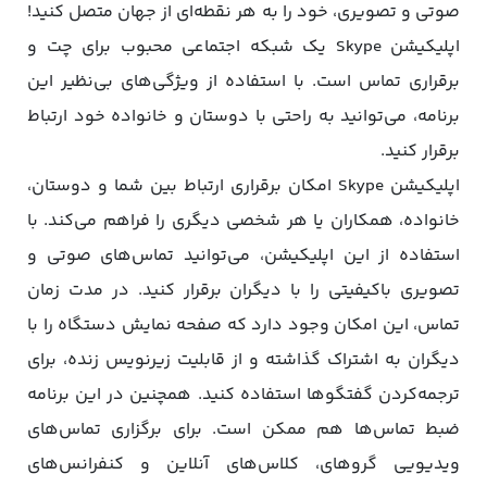
صوتی و تصویری، خود را به هر نقطه‌ای از جهان متصل کنید!
اپلیکیشن Skype یک شبکه اجتماعی محبوب برای چت و
برقراری تماس است. با استفاده از ویژگی‌های بی‌نظیر این
برنامه، می‌توانید به راحتی با دوستان و خانواده خود ارتباط
برقرار کنید.
اپلیکیشن Skype امکان برقراری ارتباط بین شما و دوستان،
خانواده، همکاران یا هر شخصی دیگری را فراهم می‌کند. با
استفاده از این اپلیکیشن، می‌توانید تماس‌های صوتی و
تصویری باکیفیتی را با دیگران برقرار کنید. در مدت زمان
تماس، این امکان وجود دارد که صفحه نمایش دستگاه را با
دیگران به اشتراک گذاشته و از قابلیت زیرنویس زنده، برای
ترجمه‌کردن گفتگوها استفاده کنید. همچنین در این برنامه
ضبط تماس‌ها هم ممکن است. برای برگزاری تماس‌های
ویدیویی گروهای، کلاس‌های آنلاین و کنفرانس‌های