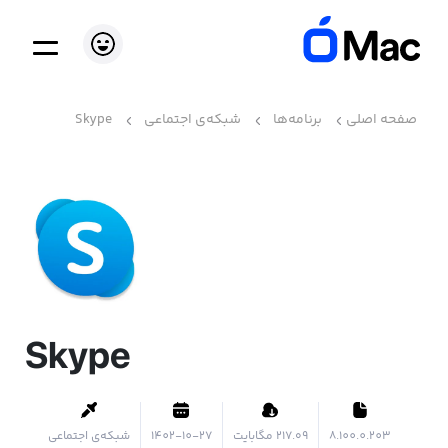
صفحه اصلی
برنامه‌ها
شبکه‌ی اجتماعی
Skype
Skype
8.100.0.203
۲۱۷.۰۹ مگابایت
1402-10-27
شبکه‌ی اجتماعی