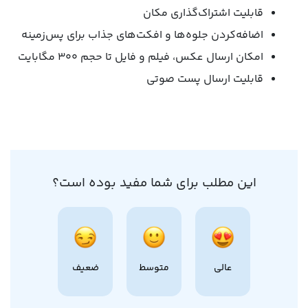
قابلیت اشتراک‌گذاری مکان
اضافه‌کردن جلوه‌ها و افکت‌های جذاب برای پس‌زمینه
امکان ارسال عکس، فیلم و فایل تا حجم ۳۰۰ مگابایت
قابلیت ارسال پست صوتی
این مطلب برای شما مفید بوده است؟
عالی
متوسط
ضعیف