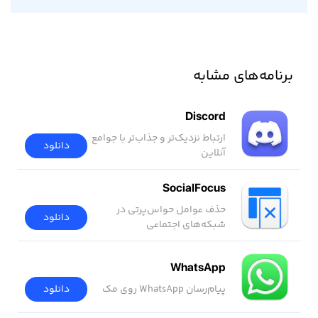
برنامه‌های مشابه
Discord
ارتباط نزدیک‌تر و جذاب‌تر با جوامع
دانلود
آنلاین
SocialFocus
حذف عوامل حواس‌پرتی در
دانلود
شبکه‌های اجتماعی
WhatsApp
پیام‌رسان WhatsApp روی مک
دانلود