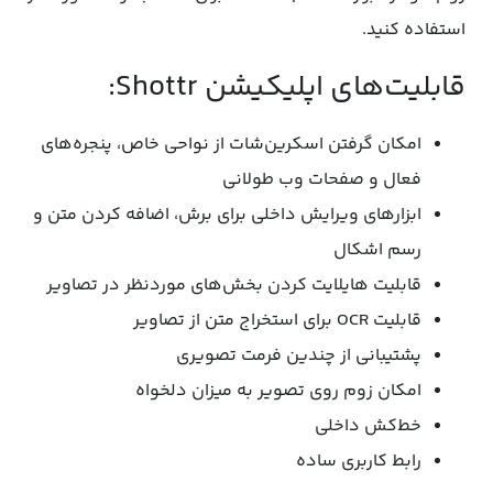
استفاده کنید.
قابلیت‌های اپلیکیشن Shottr:
امکان گرفتن اسکرین‌شات از نواحی خاص، پنجره‌های
فعال و صفحات وب طولانی
ابزارهای ویرایش داخلی برای برش، اضافه کردن متن و
رسم اشکال
قابلیت هایلایت کردن بخش‌های موردنظر در تصاویر
قابلیت OCR برای استخراج متن از تصاویر
پشتیبانی از چندین فرمت تصویری
امکان زوم روی تصویر به میزان دلخواه
خط‌کش داخلی
رابط کاربری ساده