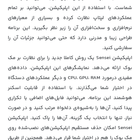
شماست. با استفاده از این اپلیکیشن، می‌توانید بر تمام
عملکردهای لپتاپ نظارت کرده و بسیاری از معیارهای
نرم‌افزاری و سخت‌افزاری آن را زیر نظر بگیرید. این برنامه
طراحی زیبا و مدرنی دارد که حتی می‌توانید جزئیات آن را
سفارشی کنید.
اپلیکیشن Sensei یک روش کاملا جدید را برای نظارت بر مک
بوک ارائه می‌دهد. نمایشگرهای این اپلیکیشن، داده‌های
مفیدی درمورد CPU، GPU، RAM و دیگر عملکردهای دستگاه
در اختیار شما می‌گذارند. با استفاده از قابلیت اسکنر
هوشمند این برنامه، می‌توانید فایل‌های اضافی یا تکراری
پیدا کنید، آن‌ها را به‌شیوه‌ی دلخواه مرتب کنید و در صورت
نیاز، تنها با انتخاب یک گزینه، آن‌ها را پاک کنید. اپلیکیشن
Sensei امکان حذف مستقیم اپلیکیشن‌های نصب‌شده روی
مک بوک را هم در اختیار شما قرار می‌دهد. همچنین از طریق