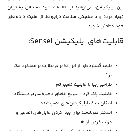
این اپلیکیشن، می‌توانید از اطلاعات خود نسخه‌ی پشتیبان
تهیه کرده و با سنجش سلامت درایوها، از امنیت داده‌های
خود مطمئن شوید.
قابلیت‌های اپلیکیشن Sensei:
طیف گسترده‌ای از ابزارها برای نظارت بر عملکرد مک
بوک
طراحی زیبا با قابلیت تغییر تم
قابلیت پاک کردن سریع فضای ذخیره‌سازی دستگاه
امکان حذف اپلیکیشن‌های نصب‌شده
اسکنر هوشمند برای پیدا کردن فایل‌های اضافی و
مرتب کردن آن‌ها