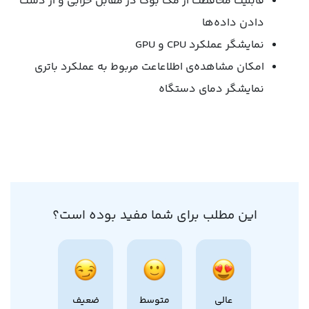
قابلیت محافظت از مک بوک در مقابل خرابی و از دست
دادن داده‌ها
نمایشگر عملکرد CPU و GPU
امکان مشاهده‌ی اطلاعاعت مربوط به عملکرد باتری
نمایشگر دمای دستگاه
این مطلب برای شما مفید بوده است؟
عالی
متوسط
ضعیف