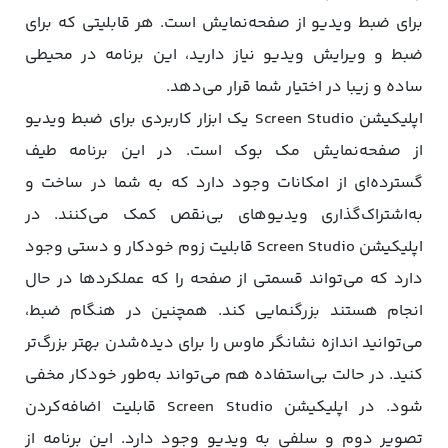
برای ضبط ویدیو از صفحه‌نمایش است. هر قابلیتی که برای
ضبط و ویرایش ویدیو نیاز دارید، این برنامه در محیطی
ساده و زیبا در اختیار شما قرار می‌دهد.
اپلیکیشن Screen Studio یک ابزار کاربردی برای ضبط ویدیو
از صفحه‌نمایش مک بوک است. در این برنامه طیف
گسترده‌ای از امکانات وجود دارد که به شما در ساخت و
به‌اشتراک‌گذاری ویدیوهای بی‌نقص کمک می‌کنند. در
اپلیکیشن Screen Studio قابلیت زوم خودکار و دستی وجود
دارد که می‌تواند قسمتی از صفحه را که عملکردها در حال
انجام هستند بزرگنمایی کند. همچنین در هنگام ضبط،
می‌توانید اندازه نشانگر ماوس را برای دیده‌شدن بهتر بزرگ‌تر
کنید. در حالت بی‌استفاده هم می‌تواند به‌طور خودکار مخفی
شود. در اپلیکیشن Screen Studio قابلیت اضافه‌کردن
تصویر دوم و سلفی به ویدیو وجود دارد. این برنامه از