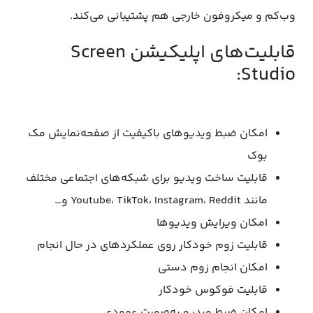
وب‌کم و میکروفون‌ خارجی هم پشتیبانی می‌کند.
قابلیت‌های اپلیکیشن Screen
Studio:
امکان ضبط ویدیوهای باکیفیت از صفحه‌نمایش مک
بوک
قابلیت ساخت ویدیو برای شبکه‌های اجتماعی مختلف
مانند Youtube، TikTok، Instagram، Reddit و…
امکان ویرایش ویدیوها
قابلیت زوم خودکار روی عملکردهای در حال انجام
امکان انجام زوم دستی
قابلیت فوکوس خودکار
امکان ضبط ویدیو به‌صورت عمودی