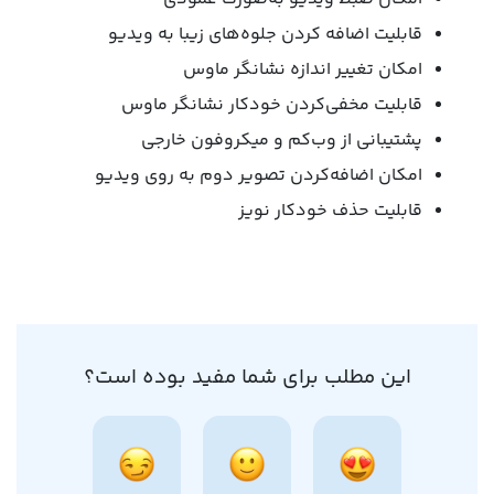
قابلیت اضافه کردن جلوه‌های زیبا به ویدیو
امکان تغییر اندازه نشانگر ماوس
قابلیت مخفی‌کردن خودکار نشانگر ماوس
پشتیبانی از وب‌کم و میکروفون‌ خارجی
امکان اضافه‌کردن تصویر دوم به روی ویدیو
قابلیت حذف خودکار نویز
این مطلب برای شما مفید بوده است؟