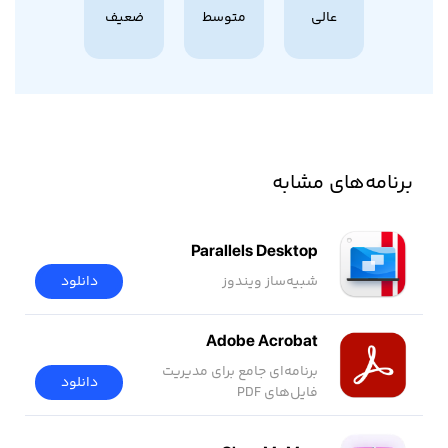
عالی
متوسط
ضعیف
برنامه‌های مشابه
Parallels Desktop
شبیه‌ساز ویندوز
دانلود
Adobe Acrobat
برنامه‌ای جامع برای مدیریت
دانلود
فایل‌های PDF