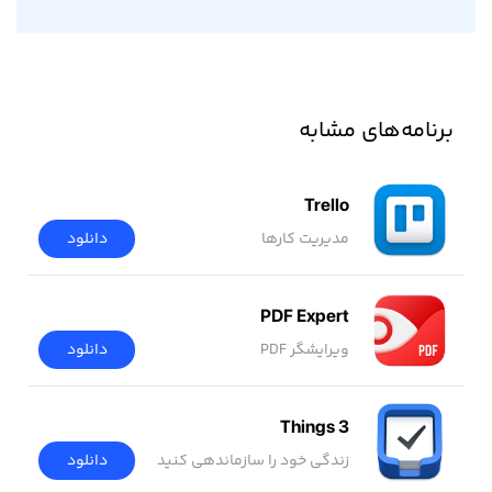
برنامه‌های مشابه
Trello
مدیریت کارها
دانلود
PDF Expert
ویرایشگر PDF
دانلود
Things 3
زندگی خود را سازماندهی کنید
دانلود