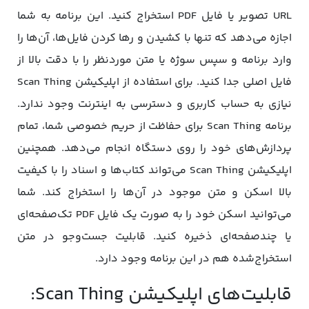
URL تصویر یا فایل PDF استخراج کنید. این برنامه به شما
اجازه می‌دهد که تنها با کشیدن و رها کردن فایل‌ها، آن‌ها را
وارد برنامه و سپس سوژه یا متن موردنظر را با دقت بالا از
فایل اصلی جدا کنید. برای استفاده از اپلیکیشن Scan Thing
نیازی به حساب کاربری و دسترسی به اینترنت وجود ندارد.
برنامه Scan Thing برای حفاظت از حریم خصوصی شما، تمام
پردازش‌های خود را روی دستگاه انجام می‌دهد. همچنین
اپلیکیشن Scan Thing می‌تواند کتاب‌ها و اسناد را با کیفیت
بالا اسکن و متن موجود در آن‌ها را استخراج کند. شما
می‌توانید اسکن خود را به صورت یک فایل PDF تک‌صفحه‌ای
یا چندصفحه‌ای ذخیره کنید. قابلیت جست‌وجو در متن
استخراج‌شده هم در این برنامه وجود دارد.
قابلیت‌های اپلیکیشن Scan Thing: