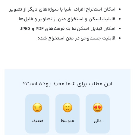
امکان استخراج افراد، اشیا یا سوژه‌های دیگر از تصویر
قابلیت اسکن و استخراج متن از تصاویر و فایل‌ها
امکان تبدیل اسکن‌ها به فرمت‌های PDF و JPEG
قابلیت جست‌وجو در متن استخراج‌ شده
این مطلب برای شما مفید بوده است؟
عالی
متوسط
ضعیف