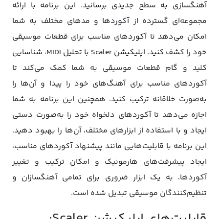
آهنگسازی به سطح جدیدی برسانید. این برنامه با ارائه
مجموعه‌ای گسترده از آکوردها و مدهای مختلف به شما
امکان می‌دهد تا آکوردهای مناسب برای قطعات موسیقی
خود را کشف کنید. اپلیکیشن Scaler با تحلیل MIDI، شناسایی
کلید و گام قطعات موسیقی به شما کمک می‌کند تا
آکوردهای مناسب برای آهنگ‌های خود را پیدا و آن‌ها را
به‌صورت خلاقانه ترکیب کنید. همچنین این برنامه به شما
اجازه می‌دهد تا آکوردهای دلخواه خود را به‌صورت دستی
ایجاد و با استفاده از ابزارهای مختلف، آن‌ها را بهبود دهید.
این برنامه با قابلیت‌هایی مانند پیشنهاد آکوردهای مناسب،
ایجاد پیشرفت‌های هارمونیک و امکان ترکیب و تغییر
آکوردها، به یک ابزار ضروری برای تمامی آهنگسازان و
تنظیم‌کنندگان موسیقی تبدیل شده است.
قابلیت‌های اپلیکیشن Scaler: