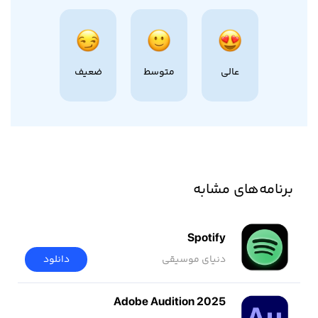
عالی
متوسط
ضعیف
برنامه‌های مشابه
Spotify
دنیای موسیقی
دانلود
Adobe Audition 2025