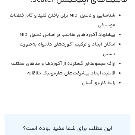
شناسایی و تحلیل MIDI برای یافتن کلید و گام قطعات
موسیقی
پیشنهاد آکوردهای مناسب بر اساس تحلیل MIDI
امکان ایجاد و ترکیب آکوردهای دلخواه به‌صورت
دستی
ارائه مجموعه‌ای گسترده از آکوردها و مدهای مختلف
قابلیت ایجاد پیشرفت‌های هارمونیک خلاقانه
رابط کاربری آسان
این مطلب برای شما مفید بوده است؟