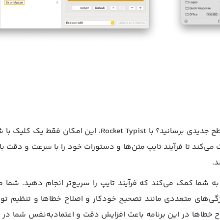
 به شما کمک می‌کند که فرآیند تایپ را سریع‌تر انجام دهید. شما م
یژگی‌های متعددی مانند تصحیح خودکار و اصلاح خطاها و تنظیم تو
خطاها در این برنامه باعث افزایش دقت و اعتمادبه‌نفس شما در تا