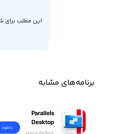
این مطلب برای ش
برنامه‌های مشابه
Parallels
Desktop
دانلود
شبیه‌ساز ویندوز