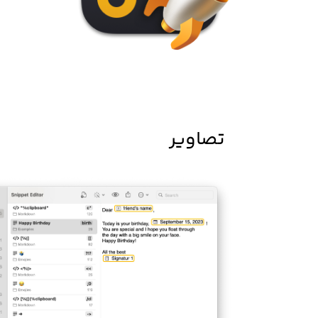
تصاویر