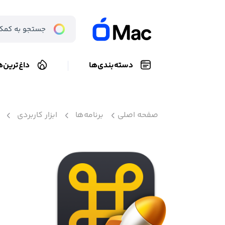
دسته‌بندی‌ها
داغ‌ترین‌ه
صفحه اصلی
برنامه‌ها
ابزار کاربردی