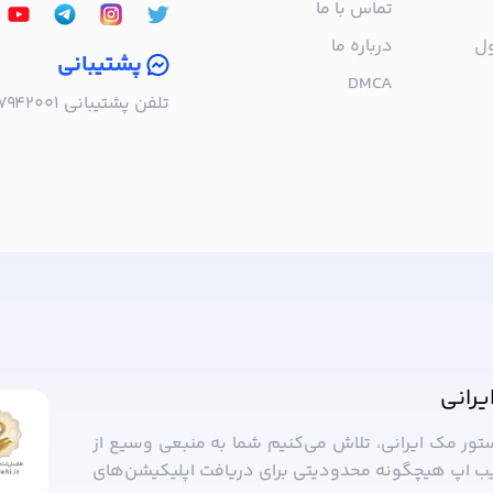
تماس با ما
ول
درباره‌ ما
پشتیبانی
DMCA
تلفن پشتیبانی ۰۲۱۵۷۹۴۲۰۰۱ | به صورت تلفنی پاسخگوی شما هستیم!
ا خبر شوید!
یرانی
ستور مک ایرانی، تلاش می‌کنیم شما به منبعی وسیع از
ب ‌اپ هیچگونه محدودیتی برای دریافت اپلیکیشن‌های