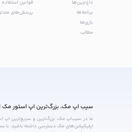
داغ‌ترین‌ها
قوانین استفاده
برنامه‌ها
پرسش‌های متدا
بازی‌ها
مطالب
از جدیدترین اپلیکیشن‌های مک ب
سیب اپ مک، بزرگ‌ترین اپ استور مک ا
ما در سیب‌‌اپ مک، بزرگ‌ترین و سریع‌ترین اپ ا
اپلیکیشن‌های مک دسترسی داشته باشید. با سی