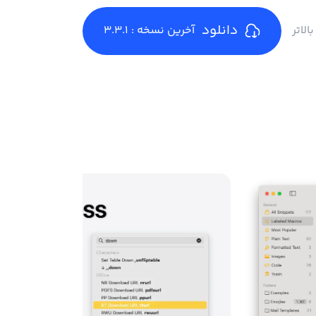
دانلود
آخرین نسخه : 3.3.1