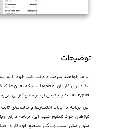
توضیحات
Typist به سطح جدیدی از سرعت و کارایی می‌رسد.
این برنامه با ایجاد اختصارها و قالب‌های تایپ
نیازهای خود تنظیم کنید. این برنامه دارای و
متون مکرر است. ویژگی تصحیح خودکار و اصلاح 