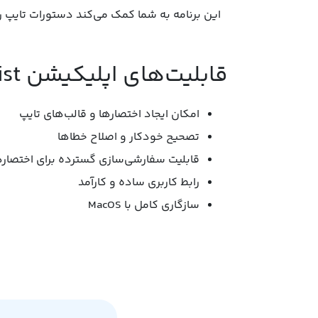
این برنامه به شما کمک می‌کند دستورات تایپ را
قابلیت‌های اپلیکیشن Rocket Typist:
امکان ایجاد اختصارها و قالب‌های تایپ
تصحیح خودکار و اصلاح خطاها
قابلیت سفارشی‌سازی گسترده برای اختصارها
رابط کاربری ساده و کارآمد
سازگاری کامل با MacOS