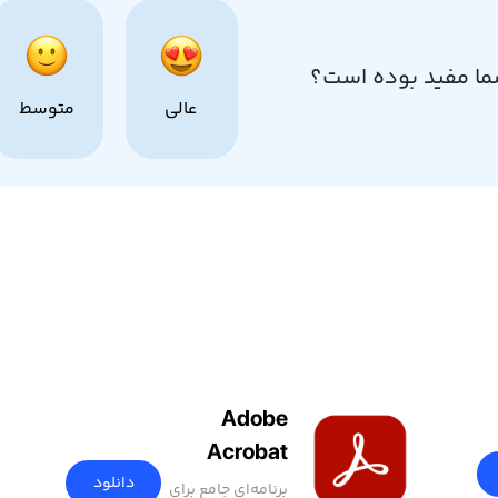
ما مفید بوده است؟
عالی
متوسط
Adobe
Acrobat
دانلود
برنامه‌ای جامع برای