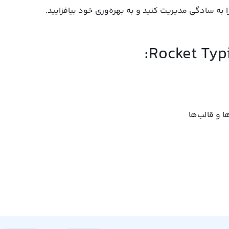
 به سادگی مدیریت کنید و به بهره‌وری خود بیافزایید.
 و قالب‌ها