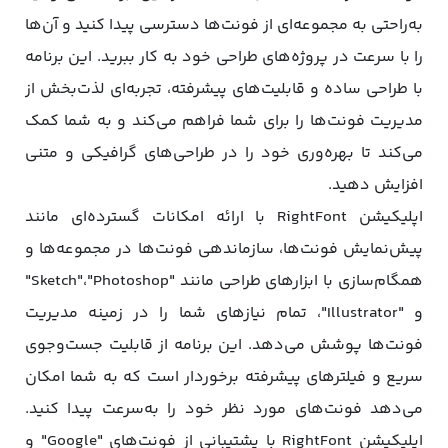
به‌راحتی به مجموعه‌ای از فونت‌ها دسترسی پیدا کنید و آن‌ها
را با سرعت در پروژه‌های طراحی خود به کار ببرید. این برنامه
با طراحی ساده و قابلیت‌های پیشرفته، تجربه‌ای لذت‌بخش از
مدیریت فونت‌ها را برای شما فراهم می‌کند و به شما کمک
می‌کند تا بهره‌وری خود را در طراحی‌های گرافیکی و متنی
افزایش دهید.
اپلیکیشن RightFont با ارائه امکانات گسترده‌ای مانند
پیش‌نمایش فونت‌ها، سازماندهی فونت‌ها در مجموعه‌ها و
همگام‌سازی با ابزارهای طراحی مانند "Sketch"،"Photoshop"
و "Illustrator"، تمام نیازهای شما را در زمینه مدیریت
فونت‌ها پوشش می‌دهد. این برنامه از قابلیت جست‌وجوی
سریع و فیلترهای پیشرفته برخوردار است که به شما امکان
می‌دهد فونت‌های مورد نظر خود را به‌سرعت پیدا کنید.
اپلیکیشن RightFont با پشتیبانی از فونت‌های "Google" و