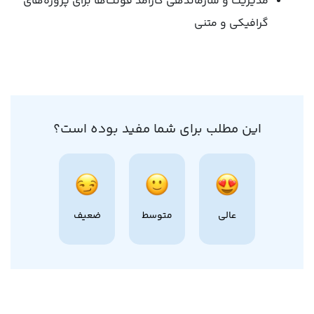
مدیریت و سازماندهی کارآمد فونت‌ها برای پروژه‌های
گرافیکی و متنی
این مطلب برای شما مفید بوده است؟
عالی
متوسط
ضعیف