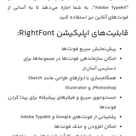
"Adobe Typekit"، به شما اجازه می‌دهد تا به آسانی از
فونت‌های آنلاین نیز استفاده کنید.
قابلیت‌های اپلیکیشن RightFont:
پیش‌نمایش سریع فونت‌ها
امکان سازماندهی فونت‌ها در مجموعه‌ها برای
دسترسی آسان‌تر
همگام‌سازی با ابزارهای طراحی مانند Sketch
،Photoshop و Illustrator
جست‌وجوی سریع و فیلترهای پیشرفته برای پیدا کردن
فونت‌ها
پشتیبانی از فونت‌های Google و Adobe Typekit
امکان افزودن و حذف فونت‌ها