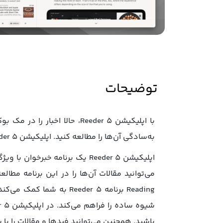
توضیحات
با اپلیکیشن Reeder 5، حال
به‌سادگی آن‌ها را مطالعه کنید. اپلیکیشن Reeder 5 با حالت‌های خواندن مختلف، مطالعه متن را برای شما آسان می‌کند.
اپلیکیشن Reeder 5 یک برنامه 
باشید. همچنین می‌توانید فیدها و مقالات را با