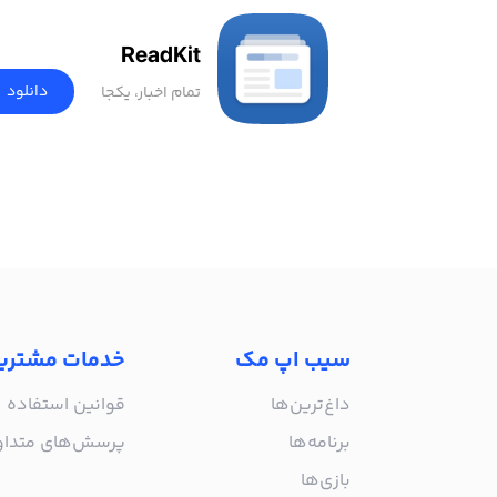
ReadKit
دانلود
تمام اخبار، یکجا
سیب اپ مک
خدمات مشتری
داغ‌ترین‌ها
قوانین استفاده
برنامه‌ها
پرسش‌های متدا
بازی‌ها