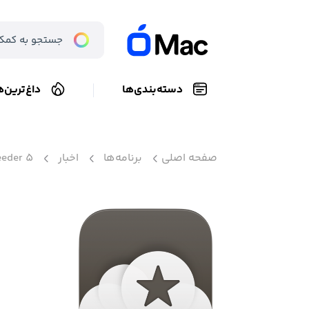
دسته‌بندی‌ها
داغ‌ترین‌ه
صفحه اصلی
برنامه‌ها
اخبار
eeder 5