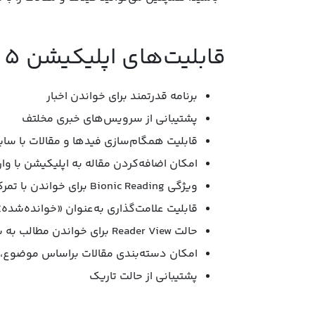
‌قابلیت‌های اپلیکیشن Reeder 5:
برنامه قدرتمند برای خواندن اخبار
پشتیبانی از سرویس‌های خبری مخلتف
قابلیت همگام‌سازی فیدها و مقالات با سایر دست
امکان اضافه‌کردن مقاله به اپلیکیشن با وا
ویژگی Bionic Reading برای خواندن با تمرکز، آگاهی و پایداری بیشتر
قابلیت علامت‌گذاری به‌عنوان «خوانده‌شده»
حالت Reader View برای خواندن مطالب به شیوه ساده
امکان دسته‌بندی مقالات براساس موضوع، 
پشتیبانی از حالت تاریک