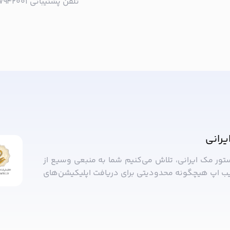
تلفن پشتیبانی ۰۲۱۵۷۹۴۲۰۰۱ | به صورت تلفنی پاسخگوی شما هستیم!
ا خبر شوید!
یرانی
ستور مک ایرانی، تلاش می‌کنیم شما به منبعی وسیع از
ب ‌اپ هیچگونه محدودیتی برای دریافت اپلیکیشن‌های