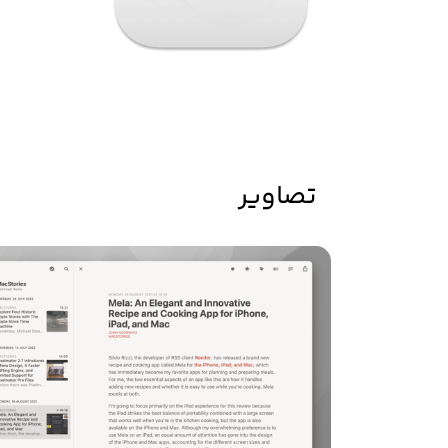
تصاویر