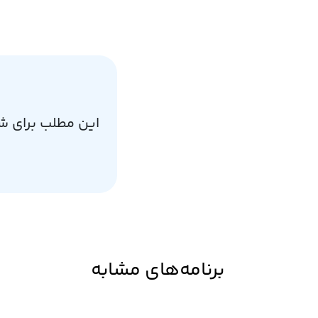
این مطلب برای ش
برنامه‌های مشابه