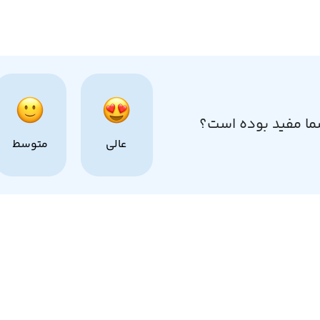
ما مفید بوده است؟
عالی
متوسط