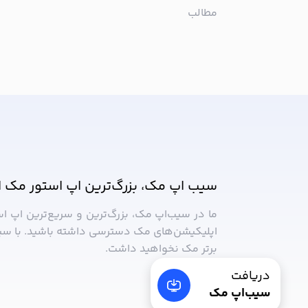
مطالب
از جدیدترین اپلیکیشن‌های مک ب
سیب اپ مک، بزرگ‌ترین اپ استور مک ا
ما در سیب‌‌اپ مک، بزرگ‌ترین و سریع‌ترین اپ ا
اپلیکیشن‌های مک دسترسی داشته باشید. با سی
برتر مک نخواهید داشت.
دریافت
سیب‌اپ مک