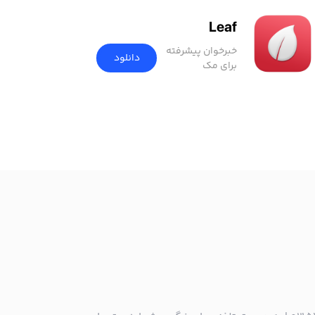
Leaf
خبرخوان پیشرفته
دانلود
برای مک