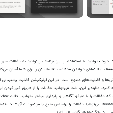
ا اخبار را در مک بوک خود بخوانید! با استفاده از این برنامه می‌توانید ب
خبرخوان با ویژگی‌ها و قابلیت‌های متنوع است. در این اپلیکیشن قابلیت پش
شیوه ساده را فراهم می‌کند. در اپلیکیشن Reeder 5 می‌توانید مقالات را براساس منبع یا
 سایر دستگاه‌ها همگام‌سازی کنید.