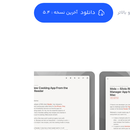
دانلود
آخرین نسخه : 5.4