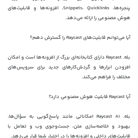
پنجره‌ها، Snippets، Quicklinks، افزونه‌ها و قابلیت‌های
هوش مصنوعی را ارائه می‌دهد.
آیا می‌توانم قابلیت‌های Raycast را گسترش دهم؟
بله. Raycast دارای کتابخانه‌ای بزرگ از افزونه‌ها است و امکان
افزودن ابزارها و گردش‌کارهای جدید برای سرویس‌های
مختلف را فراهم می‌کند.
آیا Raycast قابلیت هوش مصنوعی دارد؟
بله. Raycast AI امکاناتی مانند پاسخ‌گویی به سؤال‌ها،
بهبود و خلاصه‌سازی متن، جست‌وجوی وب و تعامل با
قابلیت‌های داخلی و افزونه‌ها را در اختیار شما قرار می‌دهد.