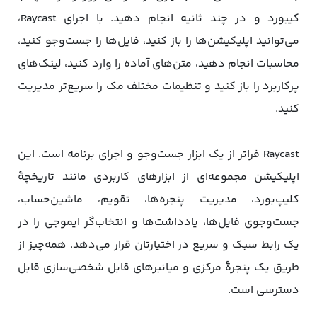
کیبورد و در چند ثانیه انجام دهید. با اجرای Raycast،
می‌توانید اپلیکیشن‌ها را باز کنید، فایل‌ها را جست‌وجو کنید،
محاسبات انجام دهید، متن‌های آماده را وارد کنید، لینک‌های
پرکاربرد را باز کنید و تنظیمات مختلف مک را سریع‌تر مدیریت
کنید.
Raycast فراتر از یک ابزار جست‌وجو و اجرای برنامه است. این
اپلیکیشن مجموعه‌ای از ابزارهای کاربردی مانند تاریخچهٔ
کلیپ‌بورد، مدیریت پنجره‌ها، تقویم، ماشین‌حساب،
جست‌وجوی فایل‌ها، یادداشت‌ها و انتخاب‌گر ایموجی را در
یک رابط سبک و سریع در اختیارتان قرار می‌دهد. همه‌چیز از
طریق یک پنجرهٔ مرکزی و میانبرهای قابل شخصی‌سازی قابل
دسترسی است.