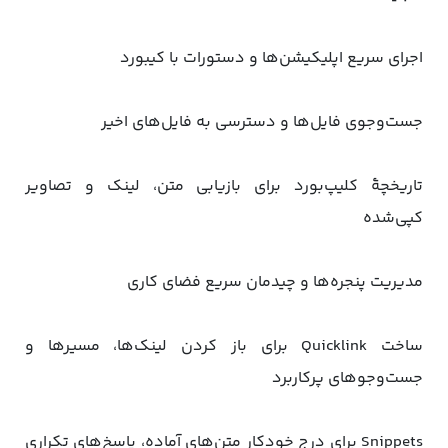
اجرای سریع اپلیکیشن‌ها و دستورات با کیبورد
جست‌وجوی فایل‌ها و دسترسی به فایل‌های اخیر
تاریخچهٔ کلیپ‌بورد برای بازیابی متن، لینک و تصاویر
کپی‌شده
مدیریت پنجره‌ها و چیدمان سریع فضای کاری
ساخت Quicklink برای باز کردن لینک‌ها، مسیرها و
جست‌وجوهای پرکاربرد
Snippets برای درج خودکار متن‌های آماده، پاسخ‌های تکراری