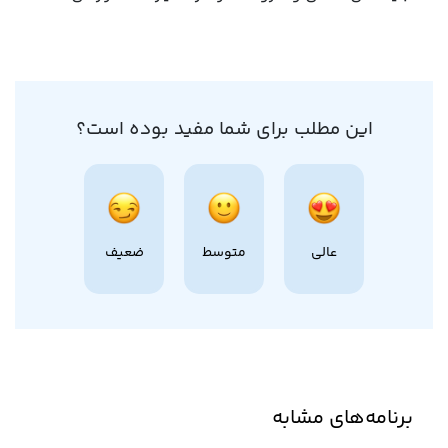
این مطلب برای شما مفید بوده است؟
عالی
متوسط
ضعیف
برنامه‌های مشابه