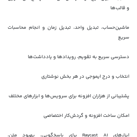
و قالب‌ها
ماشین‌حساب، تبدیل واحد، تبدیل زمان و انجام محاسبات
سریع
دسترسی سریع به تقویم، رویدادها و یادداشت‌ها
انتخاب و درج ایموجی در هر بخش نوشتاری
پشتیبانی از هزاران افزونه برای سرویس‌ها و ابزارهای مختلف
امکان ساخت افزونه و گردش‌کار اختصاصی
ابزارهای Raycast AI برای پاسخ‌گویی، بهبود متن،