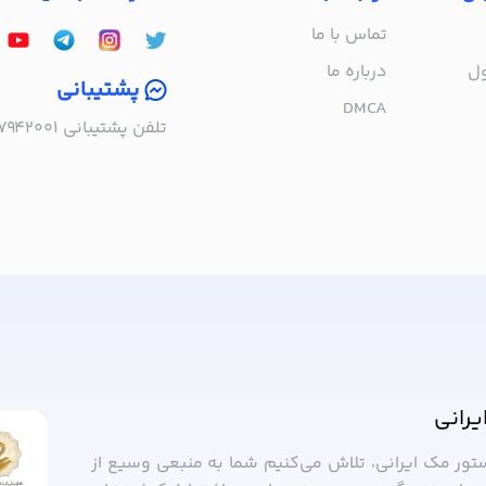
تماس با ما
ول
درباره‌ ما
پشتیبانی
DMCA
تلفن پشتیبانی ۰۲۱۵۷۹۴۲۰۰۱ | به صورت تلفنی پاسخگوی شما هستیم!
ا خبر شوید!
یرانی
ستور مک ایرانی، تلاش می‌کنیم شما به منبعی وسیع از