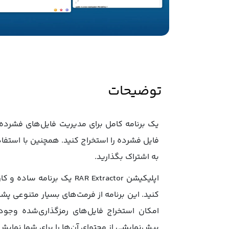
توضیحات
فایل فشرده را استخراج کنید. همچنین با استفاده
به اشتراک بگذارید.
اپلیکیشن RAR Extractor ی
پیش‌نمایشی از محتوای آن‌ها را برای شما نمایش