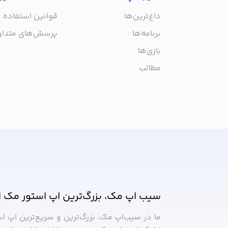
داغ‌ترین‌ها
قوانین استفاده
برنامه‌ها
پرسش‌های متدا
بازی‌ها
مطالب
از جدیدترین اپلیکیشن‌های مک ب
سیب اپ مک، بزرگ‌ترین اپ استور مک ا
ما در سیب‌‌اپ مک، بزرگ‌ترین و سریع‌ترین اپ ا