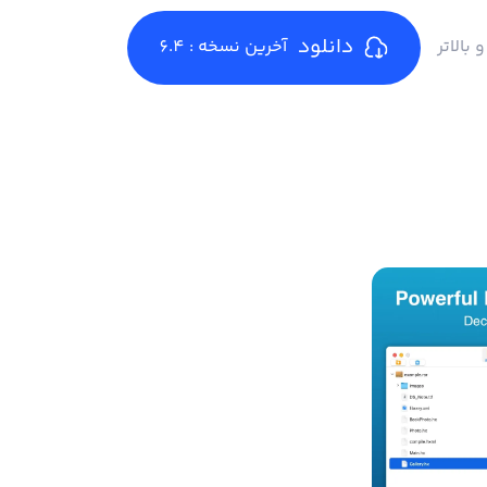
دانلود
آخرین نسخه : 6.4