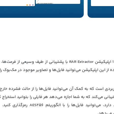
یک برنامه کامل برای مدیریت فایل‌های فشرده! اپلیکیشن RAR Extractor با 
 از این اپلیکیشن می‌توانید فایل‌ها و تصاویر موجود در مک‌بوک را ف
ک برنامه ساده و کاربردی است که به کمک آن می‌توانید فایل‌ها را از حالت فش
امکان استخراج فایل‌های رمزگذاری‌شده وجو
 می‌دهد.