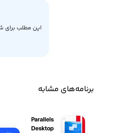
این مطلب برای ش
برنامه‌های مشابه
Parallels
Desktop