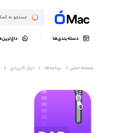
دسته‌بندی‌ها
داغ‌ترین‌ه
صفحه اصلی
برنامه‌ها
ابزار کاربردی