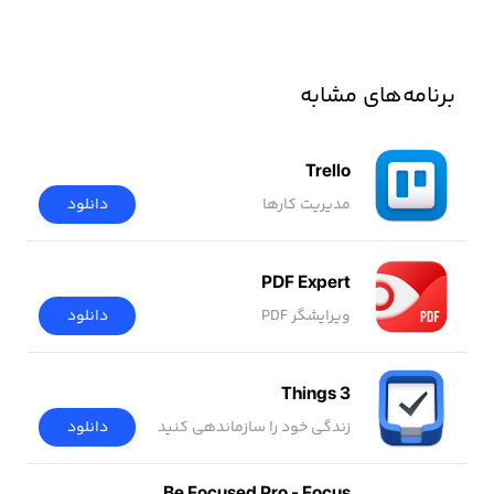
برنامه‌های مشابه
Trello
مدیریت کارها
دانلود
PDF Expert
ویرایشگر PDF
دانلود
Things 3
زندگی خود را سازماندهی کنید
دانلود
Be Focused Pro - Focus