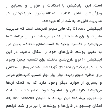
است. این اپلیکیشن با امکانات و فراوان و بسیاری از
ویژگی‌های قابل تنظیم، انعطاف‌پذیری باورنکردنی در
مدیریت فایل‌ها به شما ارائه می‌دهد.
اپلیکیشن QSpace یک فایل‌منیجر قدرتمند است که مدیریت
فایل‌ها را برای شما به‌کل تغییر می‌دهد. در این برنامه شما
می‌توانید با تقسیم پنجره به قسمت‌های مختلف، بدون نیاز
به تغییر پوشه، فایل‌های خود را انتقال دهید. در این
اپلیکیشن ۱۲ نوع طرح‌بندی مختلف برای تقسیم پنجره وجود
دارد. در اپلیکیشن QSpace گزینه‌های شخصی‌سازی مختلفی
برای تنظیم منوی زمینه، نوار ابزار، نوار لمسی، کلیدهای میانبر
و بسیاری از موارد دیگر وجود دارد که به کمک آن‌ها
می‌توانید کارهایتان را به‌شیوه خود انجام دهید. قابلیت
جستجوی پیشرفته این برنامه با عنوان «Quick Search»،
امکان جستجو در فایل‌ها و پوشه‌ها را نیز برای شما فراهم