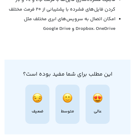
کردن فایل‌های فشرده با پشتیبانی از ۲۰ فرمت مختلف
امکان اتصال به سرویس‌های ابری مختلف مثل
Dropbox، OneDrive و Google Drive
این مطلب برای شما مفید بوده است؟
عالی
متوسط
ضعیف