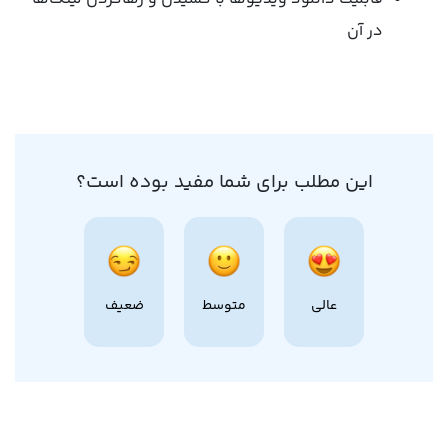
در آن
این مطلب برای شما مفید بوده است؟
عالی
متوسط
ضعیف