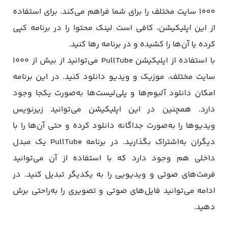
۱۰۰۰ سایت مختلف را برای شما فراهم می‌کند. برای استفاده
از این اپلیکیشن، کافی است لینک محتوا را در برنامه کپی
کرده یا آن‌ها را کشیده و در برنامه رها کنید.
با استفاده از اپلیکیشن PullTube می‌توانید از بیش از ۱۰۰۰
سایت مختلف، موزیک و ویدیو دانلود کنید. در این برنامه
امکان دانلود آلبوم‌ها و پلی‌لیست‌ها به‌صورت یکجا وجود
دارد. همچنین در این اپلیکیشن می‌توانید زیرنویس
ویدیوها را به‌صورت جداگانه دانلود کرده و حتی آن‌ها را با
دیگران به‌اشتراک بگذارید. در برنامه PullTube یک مبدل
داخلی هم وجود دارد که با استفاده از آن می‌توانید
فرمت‌های صوتی و ویدیویی را به یکدیگر تبدیل کنید. در
ادامه می‌توانید فایل‌های صوتی و تصویری را به‌راحتی برش
دهید.