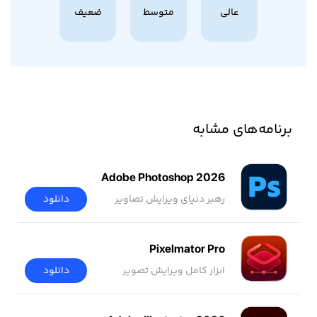
عالی
متوسط
ضعیف
برنامه‌های مشابه
Adobe Photoshop 2026
رهبر دنیای ویرایش تصاویر
دانلود
Pixelmator Pro
ابزار کامل ویرایش تصویر
دانلود