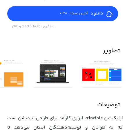
دانلود
آخرین نسخه : 6.38
سازگاری : macOS 10.13 و بالاتر
تصاویر
توضیحات
اپلیکیشن Principle ابزاری کارآمد برای طراحی انیمیشن است
که به طراحان و توسعه‌دهندگان امکان می‌دهد تا