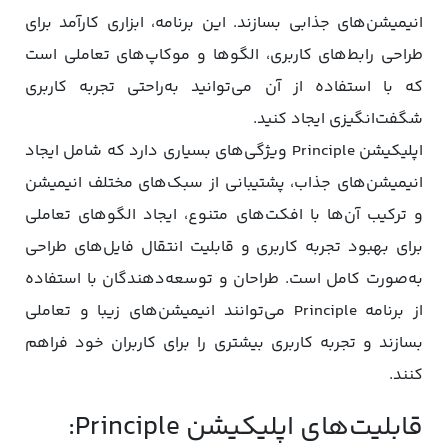
انیمیشن‌های جذابی بسازند. این برنامه، ابزاری کارآمد برای
طراحی رابط‌های کاربری، الگوها و موکاپ‌های تعاملی است
که با استفاده از آن می‌توانید به‌راحتی تجربه کاربری
شگفت‌انگیزی ایجاد کنید.
اپلیکیشن Principle ویژگی‌های بسیاری دارد که شامل ایجاد
انیمیشن‌های جذاب، پشتیبانی از سبک‌های مختلف انیمیشن‌
و ترکیب آن‌ها با افکت‌های متنوع، ایجاد الگوهای تعاملی
برای بهبود تجربه کاربری و قابلیت انتقال فایل‌های طراحی
به‌صورت کامل است. طراحان و توسعه‌دهندگان با استفاده
از برنامه Principle می‌توانند انیمیشن‌های زیبا و تعاملی
بسازند و تجربه کاربری بیشتری را برای کاربران خود فراهم
کنند.
قابلیت‌های اپلیکیشن Principle: