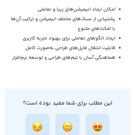
امکان ایجاد انیمیشن‌های زیبا و تعاملی
پشتیبانی از سبک‌های مختلف انیمیشن‌ و ترکیب آن‌ها
با افکت‌های متنوع
ایجاد الگوهای تعاملی برای بهبود تجربه کاربری
قابلیت انتقال فایل‌های طراحی به‌صورت کامل
هماهنگی آسان با تیم‌های طراحی و توسعه‌ نرم‌افزار
این مطلب برای شما مفید بوده است؟