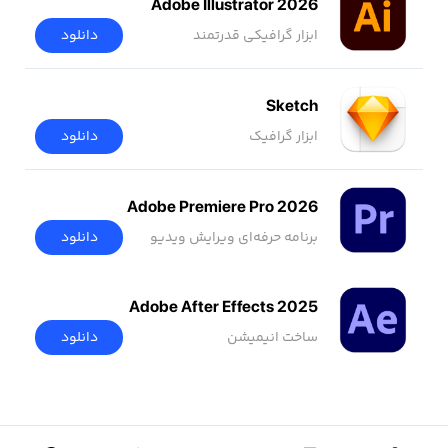
Adobe Illustrator 2026
ابزار گرافیکی قدرتمند
دانلود
Sketch
ابزار گرافیک
دانلود
Adobe Premiere Pro 2026
برنامه حرفه‌ای ویرایش ویدیو
دانلود
Adobe After Effects 2025
ساخت انیمیشن
دانلود