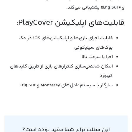
و «Big Sur» پشتیبانی می‌کند.
قابلیت‌های اپلیکیشن PlayCover:
قابلیت اجرای بازی‌ها و اپلیکیشن‌های iOS در مک
بوک‌های سیلیکونی
اجرا با سرعت بالا
امکان شخصی‌سازی کنترلرهای بازی از طریق کلیدهای
کیبورد
سازگار با سیستم‌عامل‌های Monterey و Big Sur
این مطلب برای شما مفید بوده است؟