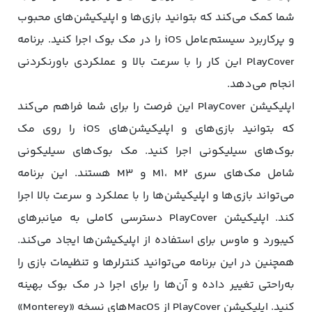
شما کمک می‌کند که بتوانید بازی‌ها و اپلیکیشن‌های محبوب
و پرکاربرد سیستم‌عامل iOS را در مک بوک اجرا کنید. برنامه
PlayCover این کار را با سرعت بالا و عملکردی باورنکردنی
انجام می‌دهد.
اپلیکیشن PlayCover این فرصت را برای شما فراهم می‌کند
که بتوانید بازی‌های و اپلیکیشن‌های iOS را روی مک
بوک‌های سیلیکونی اجرا کنید. مک بوک‌های سیلیکونی
شامل مک‌های سری M1، M2 و M3 هستند. این برنامه
می‌تواند بازی‌ها و اپلیکیشن‌ها را با عملکرد و سرعت بالا اجرا
کند. اپلیکیشن PlayCover دسترسی کاملی به میانبرهای
کیبورد و ماوس برای استفاده از اپلیکیشن‌ها ایجاد می‌کند.
همچنین در این برنامه می‌توانید کنترلرها و تنظیمات بازی را
به‌راحتی تغییر داده و آن‌ها را برای اجرا در مک بوک بهینه
کنید. اپلیکیشن PlayCover از MacOSهای نسخه «Monterey»