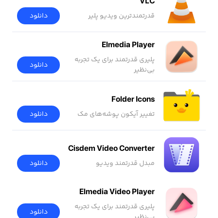
VLC
قدرتمندترین ویدیو پلیر
دانلود
Elmedia Player
پلیری قدرتمند برای یک تجربه
دانلود
بی‌نظیر
Folder Icons
تغییر آیکون پوشه‌های مک
دانلود
Cisdem Video Converter
مبدل قدرتمند ویدیو
دانلود
Elmedia Video Player
پلیری قدرتمند برای یک تجربه
دانلود
بی‌نظیر