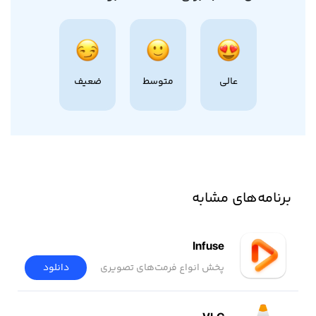
عالی
متوسط
ضعیف
برنامه‌های مشابه
Infuse
پخش انواع فرمت‌های تصویری
دانلود