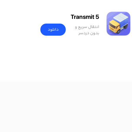
Transmit 5
انتقال سریع و
دانلود
بدون دردسر
فایل‌ها