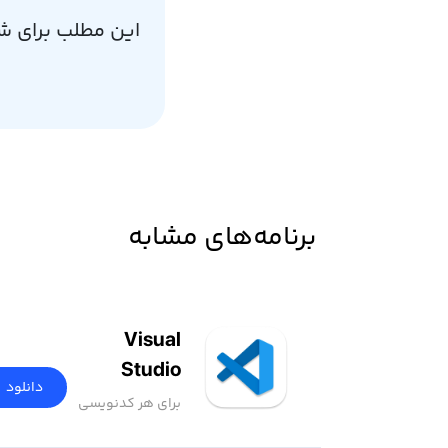
این مطلب برای ش
برنامه‌های مشابه
Visual
Studio
دانلود
Code
برای هر کدنویسی