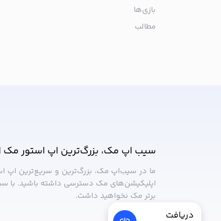
بازی‌ها
مطالب
از جدیدترین اپلیکیشن‌های مک ب
سیب اپ مک، بزرگ‌ترین اپ استور مک ا
ما در سیب‌‌اپ مک، بزرگ‌ترین و سریع‌ترین اپ ا
اپلیکیشن‌های مک دسترسی داشته باشید. با سی
برتر مک نخواهید داشت.
دریافت