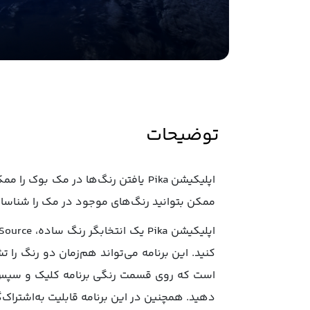
توضیحات
اپلیکیشن Pika یافتن رنگ‌ها در مک 
ممکن بتوانید رنگ‌های موجود در مک را شناسایی 
است که روی قسمت رنگی برنامه کلیک و سپس رنگ
دهید. همچنین در این برنامه قابلیت به‌اشتراک‌گذاری اطلاعات رنگ‌