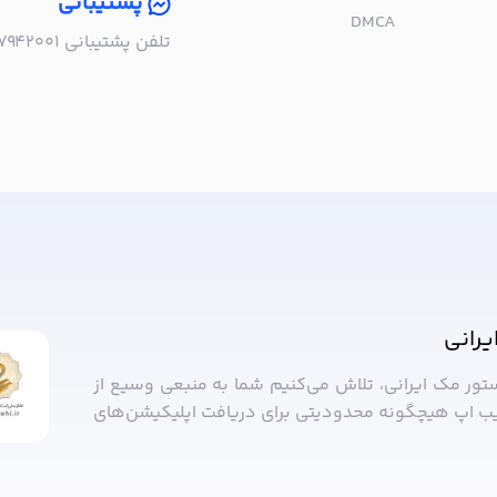
پشتیبانی
DMCA
تلفن پشتیبانی ۰۲۱۵۷۹۴۲۰۰۱ | به صورت تلفنی پاسخگوی شما هستیم!
ا خبر شوید!
یرانی
ستور مک ایرانی، تلاش می‌کنیم شما به منبعی وسیع از
ب ‌اپ هیچگونه محدودیتی برای دریافت اپلیکیشن‌های