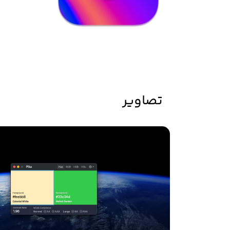
تصاویر