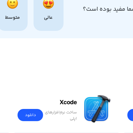
ما مفید بوده است؟
عالی
متوسط
Xcode
ساخت نرم‌افزار‌های
دانلود
اپلی