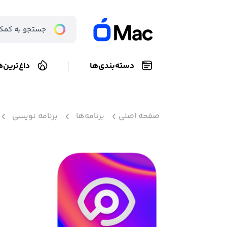
دسته‌بندی‌ها
داغ‌ترین‌ه
صفحه اصلی
برنامه‌ها
برنامه نویسی