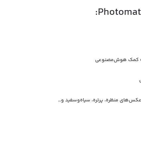
 به کمک هوش‌مصنوعی
عکس‌های منظره، پرتره، سیاه‌وسفید و…