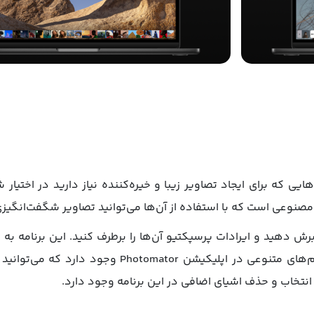
مصنوعی است که با استفاده از آن‌ها می‌توانید تصاویر شگفت‌انگیزی
رش دهید و ایرادات پرسپکتیو آن‌ها را برطرف کنید. این برنامه به
رنگ تصاویر را به‌راحتی تغییر دهید. پیش‌تنظیم‌های متن
نتخاب و حذف اشیای اضافی در این برنامه وجود دارد.