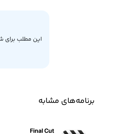
این مطلب برای ش
برنامه‌های مشابه
Final Cut