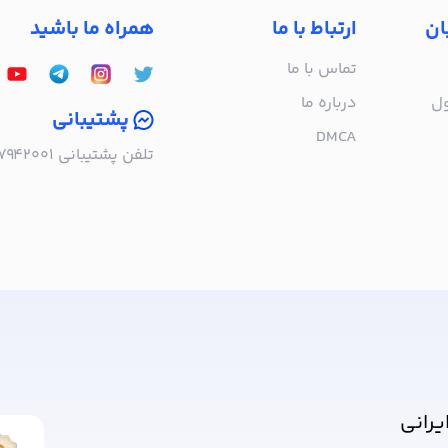
ان
ارتباط با ما
همراه ما باشید
تماس با ما
ول
درباره‌ ما
پشتیبانی
DMCA
تلفن پشتیبانی ۰۲۱۵۷۹۴۲۰۰۱ | به صورت تلفنی پاسخگوی شما هستیم!
ا خبر شوید!
یرانی