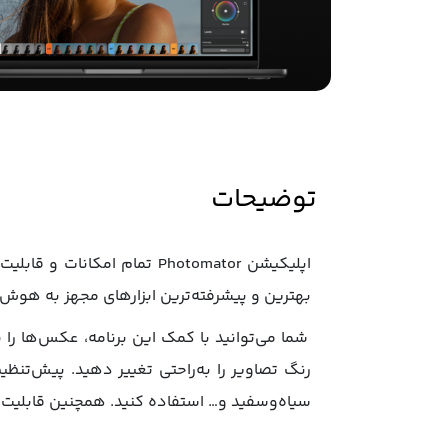
توضیحات
بهترین و پیشرفته‌ترین ابزارهای مجهز به هوش‌
شما می‌توانید با کمک این برنامه، عکس‌ها را ب
سیاه‌وسفید و… استفاده کنید. همچنین قابلیت ا