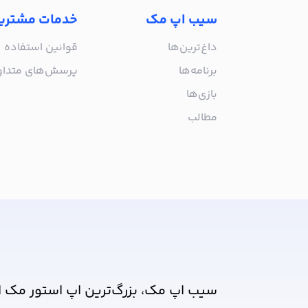
سیب اپ مک
خدمات مشتری
داغ‌ترین‌ها
قوانین استفاده
برنامه‌ها
پرسش‌های متدا
بازی‌ها
مطالب
از جدیدترین اپلیکیشن‌های مک ب
سیب اپ مک، بزرگ‌ترین اپ استور مک ا