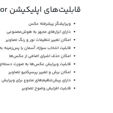
قابلیت‌های اپلیکیشن Photomator:
ویرایشگر پیشرفته عکس
دارای ابزارهای مجهز به هوش‌مصنوعی
امکان تغییر تنظیمات نور و رنگ تصاویر
قابلیت انتخاب سوژه، آسمان یا پس‌زمینه
امکان حذف اشیای اضافی از عکس‌ها
قابلیت ویرایش عکس‌ها به صورت دسته‌ای
امکان برش و تغییر پرسپکتیو تصاویر
دارای پیش‌تنظیم‌‌های متنوع برای ویرایش 
قابلیت افزایش وضوح تصاویر