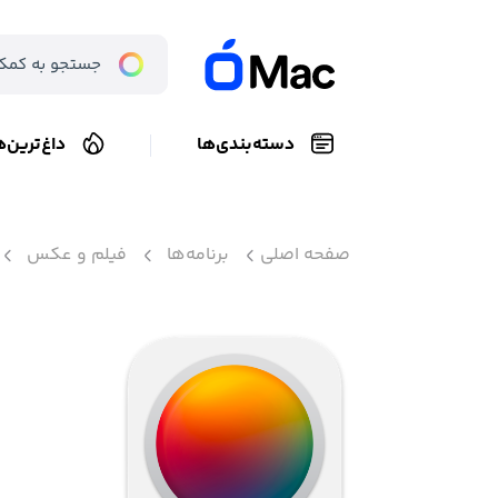
دسته‌بندی‌ها
داغ‌ترین‌ه
صفحه اصلی
برنامه‌ها
فیلم و عکس