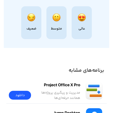
عالی
متوسط
ضعیف
برنامه‌های مشابه
Project Office X Pro
مدیریت و پیگیری پروژه‌ها
دانلود
همانند حرفه‌ای‌ها
Jump Desktop