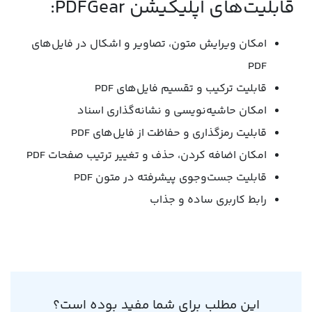
قابلیت‌های اپلیکیشن PDFGear:
امکان ویرایش متون، تصاویر و اشکال در فایل‌های
PDF
قابلیت ترکیب و تقسیم فایل‌های PDF
امکان حاشیه‌نویسی و نشانه‌گذاری اسناد
قابلیت رمزگذاری و حفاظت از فایل‌های PDF
امکان اضافه کردن، حذف و تغییر ترتیب صفحات PDF
قابلیت جست‌وجوی پیشرفته در متون PDF
رابط کاربری ساده و جذاب
این مطلب برای شما مفید بوده است؟