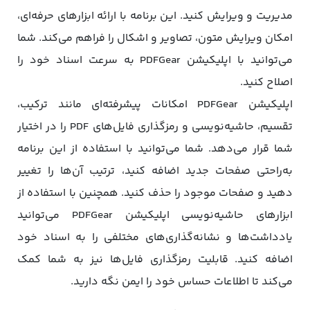
مدیریت و ویرایش کنید. این برنامه با ارائه ابزارهای حرفه‌ای،
امکان ویرایش متون، تصاویر و اشکال را فراهم می‌کند. شما
می‌توانید با اپلیکیشن PDFGear به سرعت اسناد خود را
اصلاح کنید.
اپلیکیشن PDFGear امکانات پیشرفته‌ای مانند ترکیب،
تقسیم، حاشیه‌نویسی و رمزگذاری فایل‌های PDF را در اختیار
شما قرار می‌دهد. شما می‌توانید با استفاده از این برنامه
به‌راحتی صفحات جدید اضافه کنید، ترتیب آن‌ها را تغییر
دهید و صفحات موجود را حذف کنید. همچنین با استفاده از
ابزارهای حاشیه‌نویسی اپلیکیشن PDFGear می‌توانید
یادداشت‌ها و نشانه‌گذاری‌های مختلفی را به اسناد خود
اضافه کنید. قابلیت رمزگذاری فایل‌ها نیز به شما کمک
می‌کند تا اطلاعات حساس خود را ایمن نگه دارید.