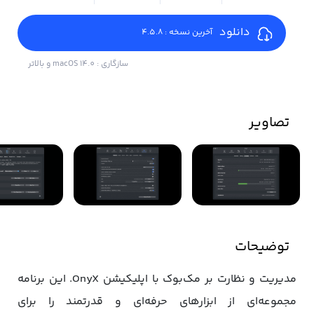
دانلود
آخرین نسخه : 4.5.8
سازگاری : macOS 14.0 و بالاتر
تصاویر
توضیحات
مدیریت و نظارت بر مک‌بوک با اپلیکیشن OnyX. این برنامه
مجموعه‌ای از ابزارهای حرفه‌ای و قدرتمند را برای