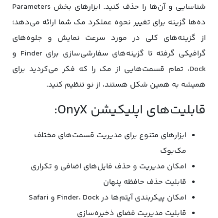
شناسایی و آن‌ها را حذف کنید. ابزارهای بخش Parameters
ده‌ها گزینه برای تغییر نحوه عملکرد مک شما ارائه می‌دهد؛
از گزینه‌های کلی در مورد سرعت نمایش و جلوه‌های
گرافیکی گرفته تا گزینه‌های سفارشی‌سازی برای Finder و
Dock، تمام قسمت‌هایی از مک را که فکر می‌کردید برای
همیشه به همین شکل هستند، از نو تنظیم کنید.
قابلیت‌های اپلیکیشن OnyX:
ابزارهای متنوع برای مدیریت قسمت‌های مختلف
مک‌بوک
امکان مدیریت و حذف فایل‌های اضافی و تکراری
قابلیت حذف حافظه پنهان
امکان پیکربندی آیتم‌ها در Finder، Dock و Safari
قابلیت مدیریت فضای ذخیره‌سازی