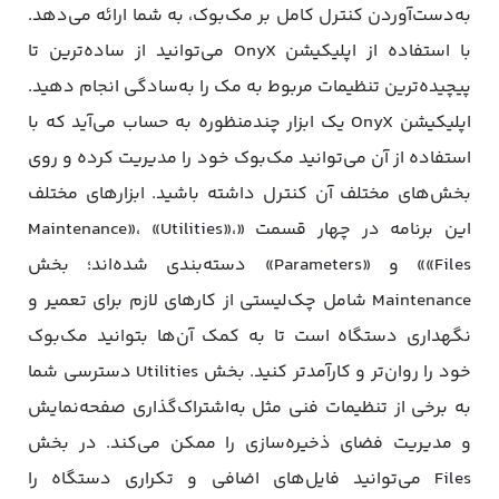
به‌دست‌آوردن کنترل کامل بر مک‌بوک، به شما ارائه می‌دهد.
با استفاده از اپلیکیشن OnyX می‌توانید از ساده‌ترین تا
پیچیده‌ترین تنظیمات مربوط به مک را به‌سادگی انجام دهید.
اپلیکیشن OnyX یک ابزار چندمنظوره به حساب می‌آید که با
استفاده از آن می‌توانید مک‌بوک خود را مدیریت کرده و روی
بخش‌های مختلف آن کنترل داشته باشید. ابزارهای مختلف
این برنامه در چهار قسمت «Maintenance»، «Utilities»،
«Files» و «Parameters» دسته‌بندی شده‌اند؛ بخش
Maintenance شامل چک‌لیستی از کارهای لازم برای تعمیر و
نگهداری دستگاه است تا به کمک آن‌ها بتوانید مک‌بوک
خود را روان‌تر و کارآمدتر کنید. بخش Utilities دسترسی شما
به برخی از تنظیمات فنی مثل به‌اشتراک‌گذاری صفحه‌نمایش
و مدیریت فضای ذخیره‌سازی را ممکن می‌کند. در بخش
Files می‌توانید فایل‌های اضافی و تکراری دستگاه را