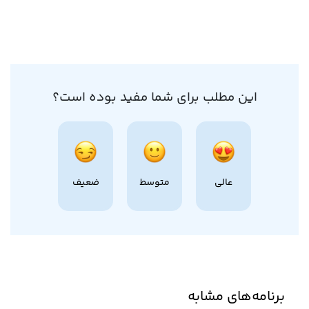
این مطلب برای شما مفید بوده است؟
عالی
متوسط
ضعیف
برنامه‌های مشابه