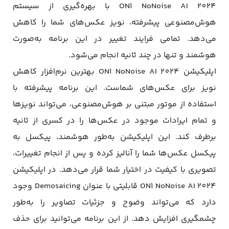
ON1 NoNoise AI 2024 با بهره‌گیری از سیستم
هوش‌مصنوعی پیشرفته، نویز عکس‌های شما را کاهش
می‌دهد. تمامی فرایند تغییر در این برنامه به‌صورت
هوشمند و تنها در چند ثانیه انجام می‌شود.
اپلیکیشن ON1 NoNoise AI 2024 بهترین نرم‌افزار کاهش
نویز برای عکس‌های شماست. این برنامه پیشرفته با
استفاده از موتور مبتنی بر هوش‌مصنوعی، می‌تواند نویزها
و تمام ایرادات موجود در عکس‌ها را در کسری از ثانیه
برطرف کند. این اپلیکیشن به‌طور هوشمند، پیکسل به
پیکسل عکس‌ها شما را آنالیز کرده و پس از انجام تغییرات،
تصویری با کیفیت در اختیار شما قرار می‌دهد. در اپلیکیشن
ON1 NoNoise AI 2024 قابلیتی با عنوان Demosaicing وجود
دارد که می‌تواند وضوح و جزئیات تصاویر را به‌طور
چشمگیری افزایش دهد. از این برنامه می‌توانید برای حذف