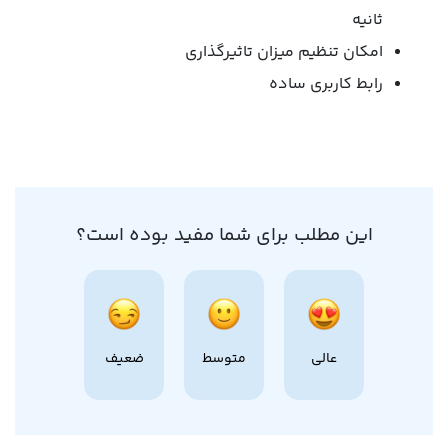
ثانیه
امکان تنظیم میزان تاثیرگذاری
رابط کاربری ساده
این مطلب برای شما مفید بوده است؟
عالی
متوسط
ضعیف