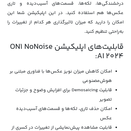
درخشندگی‌ها، لکه‌ها، قسمت‌های آسیب‌دیده و تاری
عکس‌ها هم استفاده کنید. در این اپلیکیشن شما این
امکان را دارید که میزان تاثیرگذاری هر کدام از تغییرات را
به‌راحتی تنظیم کنید.
قابلیت‌های اپلیکیشن ON1 NoNoise
AI 2024:
امکان کاهش میزان نویز عکس‌ها با فناوری مبتنی بر
هوش‌مصنوعی
قابلیت Demosaicing برای افزایش وضوح و جزئیات
تصویر
امکان حذف تاری، لکه‌ها و قسمت‌های آسیب‌دیده
عکس
قابلیت مشاهده پیش‌نمایشی از تغییرات در کسری از