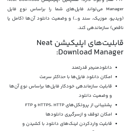
Manager می‌تواند فایل‌های شما را براساس نوع فایل
(ویدیو، موزیک، سند و…) و وضعیت دانلود آن‌ها (کامل یا
ناقص) سازماندهی کند.
قابلیت‌های اپلیکیشن Neat
Download Manager:
دانلودمنیجر قدرتمند
امکان دانلود فایل‌ها با حداکثر سرعت
قابلیت سازماندهی خودکار فایل‌ها براساس نوع آن‌ها
و وضعیت دانلود
پشتیبانی از پروتکل‌های HTTPS، HTTP و FTP
امکان توقف و ازسرگیری دانلودها
قابلیت واردکردن لینک‌های دانلود با کشیدن و