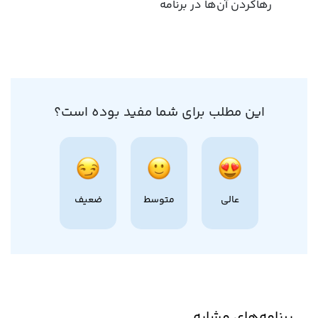
رهاکردن آن‌ها در برنامه
این مطلب برای شما مفید بوده است؟
عالی
متوسط
ضعیف
برنامه‌های مشابه