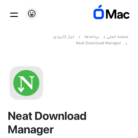
صفحه اصلی
برنامه‌ها
ابزار کاربردی
Neat Download Manager
Neat Download
Manager