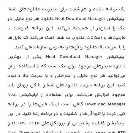
یک برنامه ساده و هوشمند برای مدیریت دانلودهای شما!
اپلیکیشن Neat Download Manager دانلود هر نوع فایلی در
مک را آسان‌تر از همیشه می‌کند. این برنامه قدرتمند با
قابلیت‌ها و امکانات متنوع، به شما کمک می‌کند که فایل‌ها
را با سرعت بالا دانلود و آن‌ها را به‌خوبی سازماندهی کنید.
اپلیکیشن Neat Download Manager یکی از بهترین
دانلودمنیجرهای موجود برای مک است که با استفاده از آن
می‌توانید هر نوع فایلی را به‌راحتی و با سرعت بالا دانلود
کنید. این برنامه سرعت دانلودهای شما را تا کل پهنای باند
موجود افزایش می‌دهد. برای استفاده از اپلیکیشن Neat
Download Manager کافی است لینک فایل‌ها را در برنامه
کپی کرده یا تنها آن‌ها را کشیده و در برنامه رها کنید. در این
اپلیکیشن قابلیت پشتیبانی از پروتکل‌های HTTPS، HTTP و
FTP هم وجود دارد. همچنین اپلیکیشن Neat Download