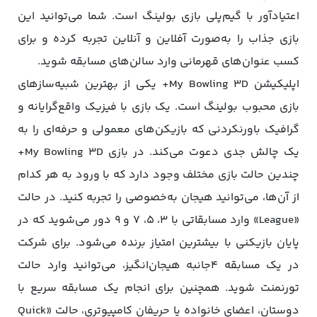
اعتیادآور با گیم‌پلی بازی بولینگ است. شما می‌توانید این
بازی جذاب را به‌صورت آفلاین و آنلاین تجربه کرده و برای
کسب عنوان‌های قهرمانی وارد سالن‌های مسابقه شوید.
اپلیکیشن My Bowling 3D+ یکی از بهترین شبیه‌سازهای
بازی محبوب بولینگ است. یک بازی با فیزیک واقع‌گرایانه و
گرافیک باورنکردنی که بازیکن‌های معمولی و حرفه‌ای را به
یک چالش جدی دعوت می‌کند. در بازی My Bowling 3D+
چندین حالت بازی مختلف وجود دارد که با ورود به هر کدام
از آن‌ها، می‌توانید هیجان به‌خصوصی را تجربه کنید. در حالت
«League» وارد مسابقاتی با ۳، ۵، ۷ و ۹ دور می‌شوید که در
پایان بازیکنی با بیشترین امتیاز برنده می‌شود. برای شرکت
در یک مسابقه ۴جانبه هیجان‌انگیز، می‌توانید وارد حالت
تورنمنت شوید. همچنین برای انجام یک مسابقه سریع با
دوستان، اعضای خانواده یا حریفان کامپیوتری، حالت «Quick