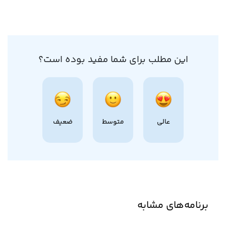
این مطلب برای شما مفید بوده است؟
عالی
متوسط
ضعیف
برنامه‌های مشابه