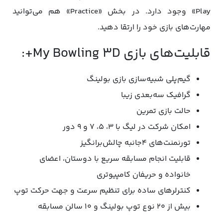
Play» وجود دارد. در بخش «Practice» هم می‌توانید
مهارت‌های بازی خود را ارتقا دهید.
قابلیت‌های بازی My Bowling 3D+:
گیم‌پلی شبیه‌سازی بازی بولینگ
گرافیک سه‌بعدی زیبا
حالت بازی تمرین
امکان شرکت در لیگ با ۳، ۵، ۷ و ۹ دور
تورنمنت‌های ۴جانبه چالش‌برانگیز
قابلیت انجام مسابقه سریع با دوستان، اعضای
خانواده و حریفان کامپیوتری
کنترلرهای ساده برای تنظیم سرعت و جهت حرکت توپ
بیش از ۲۰ نوع توپ بولینگ و ۱۰ سالن مسابقه