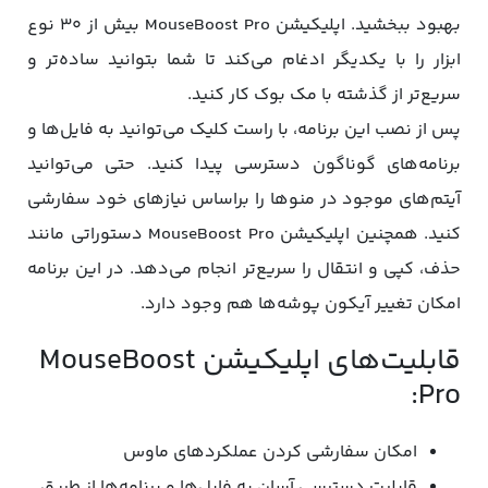
بهبود ببخشید. اپلیکیشن MouseBoost Pro بیش از ۳۰ نوع
ابزار را با یکدیگر ادغام می‌کند تا شما بتوانید ساده‌تر و
سریع‌تر از گذشته با مک ‌بوک کار کنید.
پس از نصب این برنامه، با راست کلیک می‌توانید به فایل‌ها و
برنامه‌های گوناگون دسترسی پیدا کنید. حتی می‌توانید
آیتم‌های موجود در منوها را براساس نیازهای خود سفارشی
کنید. همچنین اپلیکیشن MouseBoost Pro دستوراتی مانند
حذف، کپی و انتقال را سریع‌تر انجام می‌دهد. در این برنامه
امکان تغییر آیکون پوشه‌ها هم وجود دارد.
قابلیت‌های اپلیکیشن MouseBoost
Pro:
امکان سفارشی کردن عملکردهای ماوس
قابلیت دسترسی آسان به فایل‌ها و برنامه‌ها از طریق