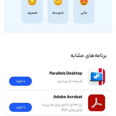
عالی
متوسط
ضعیف
برنامه‌های مشابه
Parallels Desktop
شبیه‌ساز ویندوز
دانلود
Adobe Acrobat
برنامه‌ای جامع برای مدیریت
دانلود
فایل‌های PDF