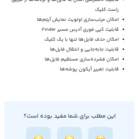
راست‌ کلیک
امکان مرتب‌سازی اولویت نمایش آیتم‌ها
قابلیت کپی فوری آدرس مسیر Finder
امکان حذف فایل‌ها تنها با یک کلیک
قابلیت جابه‌جایی و انتقال فایل‌ها
امکان فشرده‌سازی مستقیم فایل‌ها
قابلیت تغییر آیکون پوشه‌ها
این مطلب برای شما مفید بوده است؟