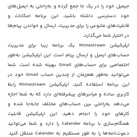
جیمیل خود را در یک جا جمع کرده و به‌راحتی به ایمیل‌های
خود دسترسی داشته باشید. این برنامه امکانات و
قابلیت‌های متنوعی را برای مدیریت، ارسال و خواندن پیام‌ها
در اختیار شما می‌گذارد.
اپلیکیشن Mimestream یک برنامه زیبا برای مدیریت
حساب‌های ایمیل و ارسال پیام است. این اپلیکیشن به‌طور
اختصاصی برای حساب‌های Gmail بهینه شده است. شما
می‌توانید به‌طور هم‌زمان از چندین حساب Gmail خود در
این برنامه استفاده کنید. اپلیکیشن Mimestream رابط
کاربری ساده و میانبرهای پیشرفته‌ای دارد که به شما اجازه
می‌دهد به‌راحتی بین حساب‌های مختلف جابه‌جا شده و
کارهای خود را انجام دهید. این اپلیکیشن قابلیت
همگام‌سازی با برنامه Calender را دارد و شما می‌توانید
دعوت‌نامه‌ها را به طور مستقیم به Calender منتقل کنید.