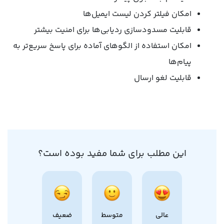
امکان فیلتر کردن لیست ایمیل‌ها
قابلیت مسدودسازی ردیابی‌ها برای امنیت بیشتر
امکان استفاده از الگوهای آماده برای پاسخ سریع‌تر به
پیام‌ها
قابلیت لغو ارسال
این مطلب برای شما مفید بوده است؟
عالی
متوسط
ضعیف