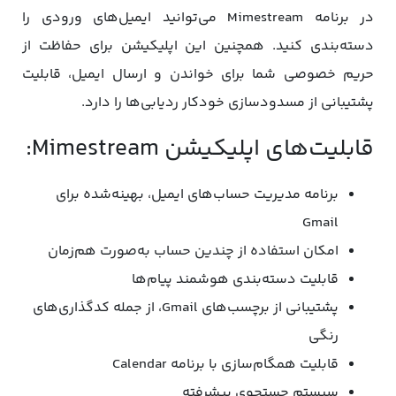
در برنامه Mimestream می‌توانید ایمیل‌های ورودی را
دسته‌بندی کنید. همچنین این اپلیکیشن برای حفاظت از
حریم خصوصی شما برای خواندن و ارسال ایمیل، قابلیت
پشتیبانی از مسدودسازی خودکار ردیابی‌ها را دارد.
قابلیت‌های اپلیکیشن Mimestream:
برنامه مدیریت حساب‌های ایمیل، بهینه‌شده برای
Gmail
امکان استفاده از چندین حساب به‌صورت هم‌زمان
قابلیت دسته‌بندی هوشمند پیام‌ها
پشتیبانی از برچسب‌های Gmail، از جمله کدگذاری‌های
رنگی
قابلیت همگام‌سازی با برنامه Calendar
سیستم جستجوی پیشرفته