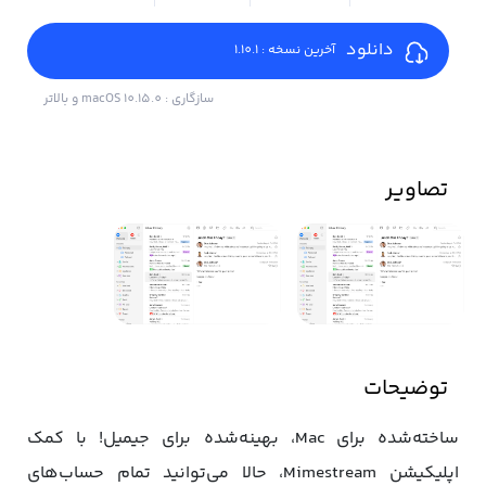
دانلود
آخرین نسخه : 1.10.1
سازگاری : macOS 10.15.0 و بالاتر
تصاویر
توضیحات
ساخته‌شده برای Mac، بهینه‌شده برای جیمیل! با کمک
اپلیکیشن Mimestream، حالا می‌توانید تمام حساب‌های