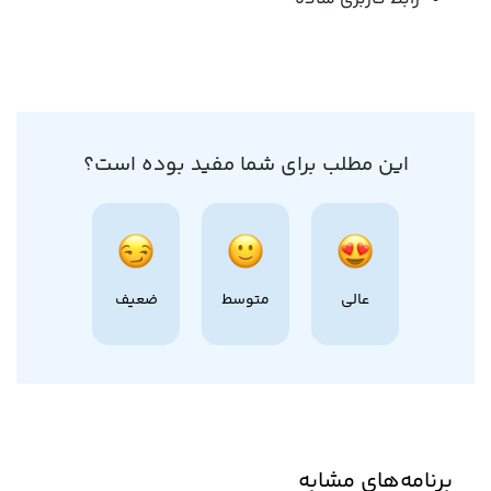
این مطلب برای شما مفید بوده است؟
عالی
متوسط
ضعیف
برنامه‌های مشابه