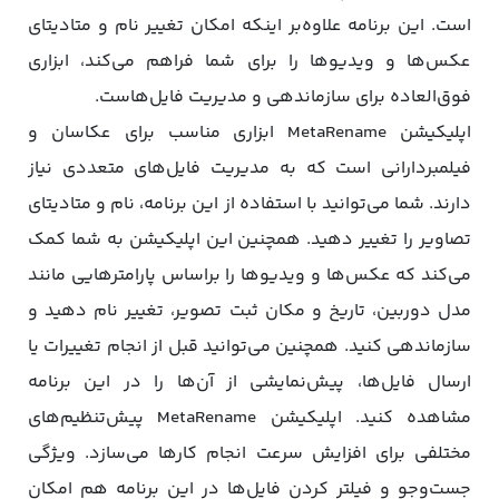
است. این برنامه علاوه‌بر اینکه امکان تغییر نام و متادیتای
عکس‌ها و ویدیوها را برای شما فراهم می‌کند، ابزاری
فوق‌العاده برای سازماندهی و مدیریت فایل‌هاست.
اپلیکیشن MetaRename ابزاری مناسب برای عکاسان و
فیلمبردارانی است که به مدیریت فایل‌های متعددی نیاز
دارند. شما می‌توانید با استفاده از این برنامه، نام و متادیتای
تصاویر را تغییر دهید. همچنین این اپلیکیشن به شما کمک
می‌کند که عکس‌ها و ویدیوها را براساس پارامترهایی مانند
مدل دوربین، تاریخ و مکان ثبت تصویر، تغییر نام دهید و
سازماندهی کنید. همچنین می‌توانید قبل از انجام تغییرات یا
ارسال فایل‌ها، پیش‌نمایشی از آن‌ها را در این برنامه
مشاهده کنید. اپلیکیشن MetaRename ‌پیش‌تنظیم‌های
مختلفی برای افزایش سرعت انجام کارها می‌سازد. ویژگی
جست‌وجو و فیلتر کردن فایل‌ها در این برنامه هم امکان