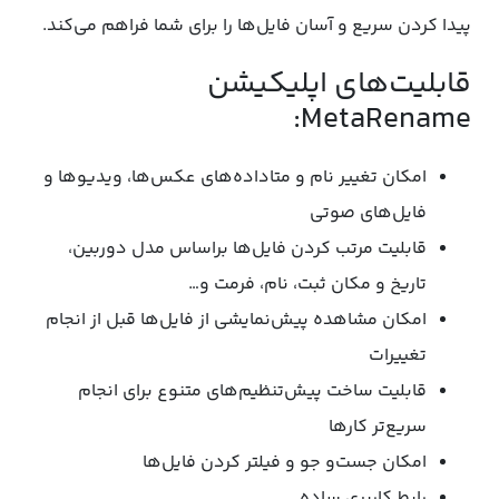
پیدا کردن سریع و آسان فایل‌ها را برای شما فراهم می‌کند.
قابلیت‌های اپلیکیشن
MetaRename:
امکان تغییر نام و متاداده‌های عکس‌ها، ویدیوها و
فایل‌های صوتی
قابلیت مرتب کردن فایل‌ها براساس مدل دوربین،
تاریخ و مکان ثبت، نام، فرمت و…
امکان مشاهده پیش‌نمایشی از فایل‌ها قبل از انجام
تغییرات
قابلیت ساخت پیش‌تنظیم‌های متنوع برای انجام
سریع‌تر کارها
امکان جست‌و جو و فیلتر کردن فایل‌ها
رابط کاربری ساده