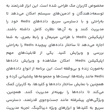
مخصوص کاربران مک طراحی شده است. این ابزار قدرتمند به
توسعه‌دهندگان و ادمین‌های سیستم امکان می‌دهد تا
به‌راحتی و با دسترسی سریع، داده‌های Redis خود را
مدیریت کنند و به آن‌ها نظارت کامل داشته باشند.
اپلیکیشن Medis با طراحی مینیمال و رابط بصری، به شما
اجازه می‌دهد تا ساختار داده‌های پیچیده Redis را به‌راحتی
بررسی و ویرایش کنید. یکی از قابلیت‌های مهم
اپلیکیشن Medis امکان مشاهده و ویرایش داده‌ها
به‌صورت زنده و بی‌وقفه است. این برنامه از انواع داده‌های
Redis مانند رشته‌ها، لیست‌ها و مجموعه‌ها پشتیبانی کرده و
همچنین با نمایش ساختار داده‌ها و کلیدها، به کاربران کمک
می‌کند تا داده‌ها را بهینه‌تر مدیریت کنند. همچنین،
ویژگی‌های پیشرفته مانند جست‌وجوی قدرتمند، دسترسی
سریع به کلیدها و ابزارهای ویژه دیباگینگ، تجربه مدیریت