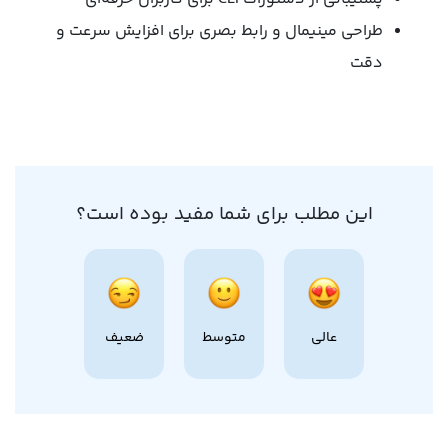
طراحی مینیمال و رابط بصری برای افزایش سرعت و
دقت
این مطلب برای شما مفید بوده است؟
عالی
متوسط
ضعیف