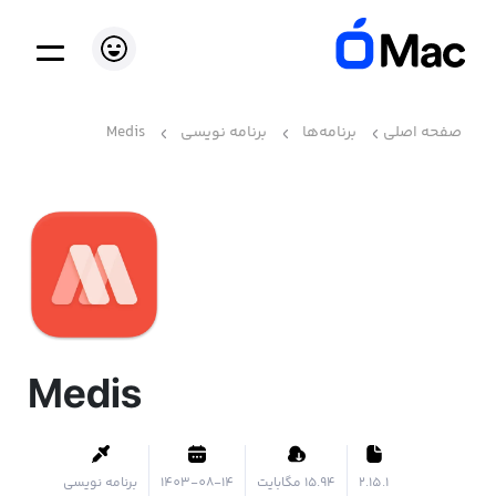
صفحه اصلی
برنامه‌ها
برنامه نویسی
Medis
Medis
2.15.1
۱۵.۹۴ مگابایت
1403-08-14
برنامه نویسی