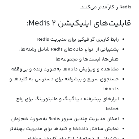
Redis را کارآمدتر می‌کنند.
قابلیت‌های اپلیکیشن Medis 2:
رابط کاربری گرافیکی برای مدیریت Redis
پشتیبانی از انواع داده‌های Redis شامل رشته‌ها،
هش‌ها، لیست‌ها و مجموعه‌ها
مشاهده و ویرایش داده‌ها به‌صورت زنده و بی‌وقفه
جستجوی سریع و پیشرفته برای دسترسی به کلیدها و
داده‌ها
ابزارهای پیشرفته دیباگینگ و مانیتورینگ برای رفع
خطاها
امکان مدیریت چندین سرور Redis به‌صورت هم‌زمان
نمایش ساختار داده‌ها و کلیدها برای مدیریت بهینه‌تر
پشتیبانی از دستورات CLI برای کاربران حرفه‌ای