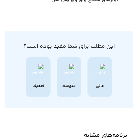
این مطلب برای شما مفید بوده است؟
عالی
متوسط
ضعیف
برنامه‌های مشابه