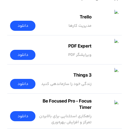
Trello
مدیریت کارها
دانلود
PDF Expert
ویرایشگر PDF
دانلود
Things 3
زندگی خود را سازماندهی کنید
دانلود
Be Focused Pro - Focus
Timer
دانلود
راهکاری استثنایی برای بالابردن
تمرکز و افزایش بهره‌وری