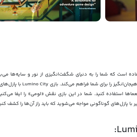
جویی فوق‌العاده است که شما را به دنیای شگفت‌انگیزی از نور و سایه‌ها 
پازل‌های چالش‌برانگیز، تجربه‌ا
ها استفاده کنید. شما در این بازی نقش «لومی» را ایفا می‌کنید 
ا پازل‌های گوناگونی مواجه می‌شوید که باید راز آن‌ها را کشف کنید