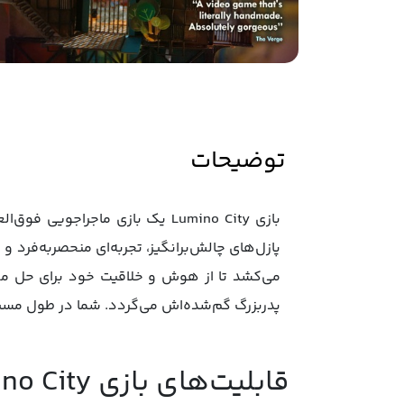
توضیحات
بازی Lumino City یک بازی ماجرا
می‌کشد تا از هوش و خلاقیت خود برای حل معما
پدربزرگ گم‌شده‌اش می‌گردد. شما در طول مسیر ب
قابلیت‌های بازی Lumino City: