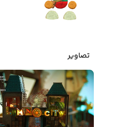
تصاویر