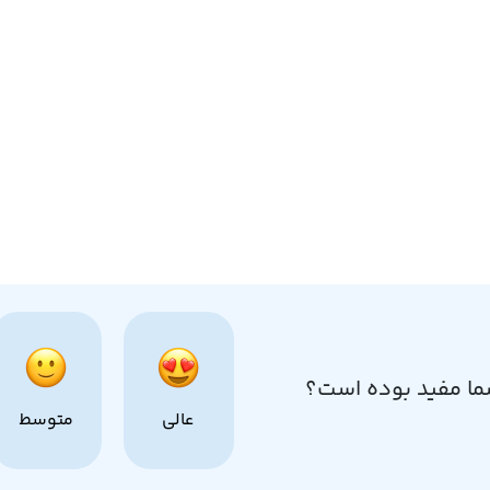
ما مفید بوده است؟
عالی
متوسط