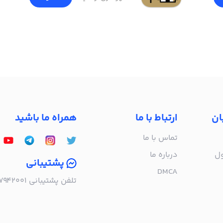
ان
ارتباط با ما
همراه ما باشید
تماس با ما
ول
درباره‌ ما
پشتیبانی
DMCA
تلفن پشتیبانی ۰۲۱۵۷۹۴۲۰۰۱ | به صورت تلفنی پاسخگوی شما هستیم!