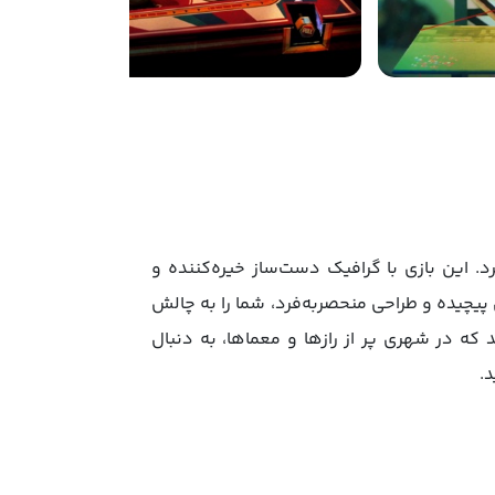
می‌برد. این بازی با گرافیک دست‌ساز خیره‌کننده و
ی منحصر‌به‌فرد و هیجان‌انگیز را برای شما فراهم می‌کند. بازی Lumino City با پازل‌های پیچیده و طراحی منحصربه‌فرد، شما را به چالش
که در شهری پر از رازها و معماها، به دنبال
.