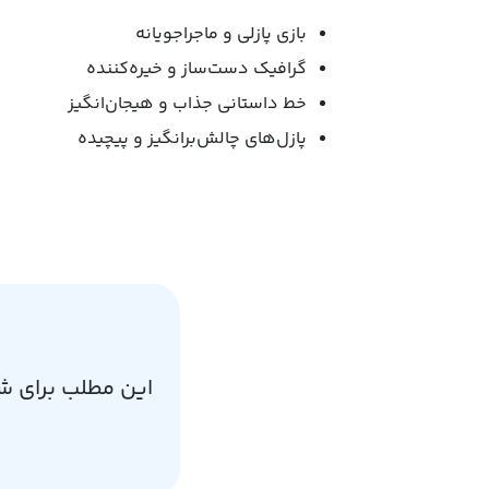
بازی پازلی و ماجراجویانه
گرافیک دست‌ساز و خیره‌کننده
خط داستانی جذاب و هیجان‌انگیز
پازل‌های چالش‌برانگیز و پیچیده
این مطلب برای ش