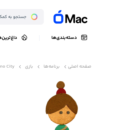
دسته‌بندی‌ها
داغ‌ترین‌ه
صفحه اصلی
برنامه‌ها
بازی
no City