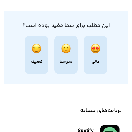
این مطلب برای شما مفید بوده است؟
عالی
متوسط
ضعیف
برنامه‌های مشابه
Spotify