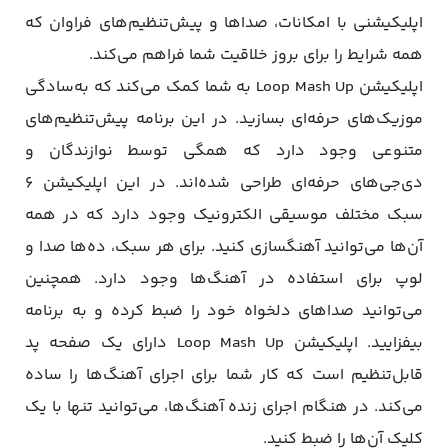
اپلیکیشنی با امکانات، صداها و پیش‌تنظیم‌های فراوان که
همه شرایط را برای بروز خلاقیت شما فراهم می‌کند.
اپلیکیشن Loop Mash Up به شما کمک می‌کند که به‌سادگی
موزیک‌های حرفه‌ای بسازید. در این برنامه پیش‌تنظیم‌های
متنوعی وجود دارد که همگی توسط نوازندگان و
دی‌جی‌های حرفه‌ای طراحی‌ شده‌اند. در این اپلیکیشن ۶
سبک مختلف موسیقی الکترونیک‌ وجود دارد که در همه
آن‌ها می‌توانید آهنگسازی کنید. برای هر سبک، ده‌ها صدا و
لوپ برای استفاده در آهنگ‌ها وجود دارد. همچنین
می‌توانید صداهای دلخواه خود را ضبط کرده و به برنامه
بیفزایید. اپلیکیشن Loop Mash Up دارای یک صفحه پد
قابل‌تنظیم است که کار شما برای اجرای آهنگ‌ها را ساده
می‌کند. در هنگام اجرای زنده آهنگ‌ها، می‌توانید تنها با یک
کلیک آن‌ها را ضبط کنید.