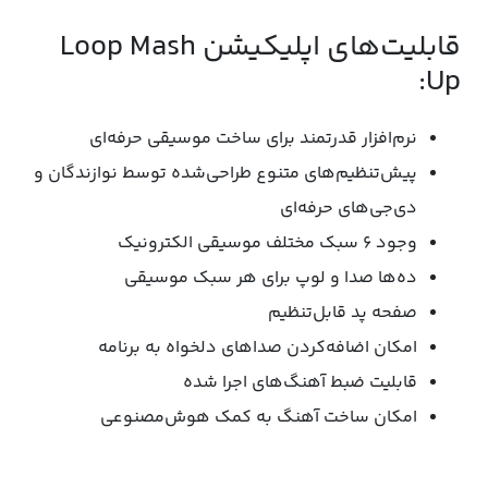
قابلیت‌های اپلیکیشن Loop Mash
Up:
نرم‌افزار قدرتمند برای ساخت موسیقی حرفه‌ای
پیش‌تنظیم‌های متنوع طراحی‌شده توسط نوازندگان و
دی‌جی‌های حرفه‌ای
وجود ۶ سبک مختلف موسیقی الکترونیک
ده‌ها صدا و لوپ برای هر سبک موسیقی
صفحه پد قابل‌تنظیم
امکان اضافه‌کردن صداهای دلخواه به برنامه
قابلیت ضبط آهنگ‌های اجرا شده
امکان ساخت آهنگ به کمک هوش‌مصنوعی