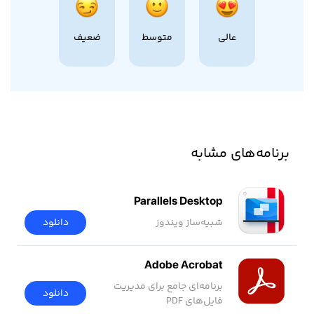
عالی
متوسط
ضعیف
برنامه‌های مشابه
Parallels Desktop
شبیه‌ساز ویندوز
دانلود
Adobe Acrobat
برنامه‌ای جامع برای مدیریت
دانلود
فایل‌های PDF