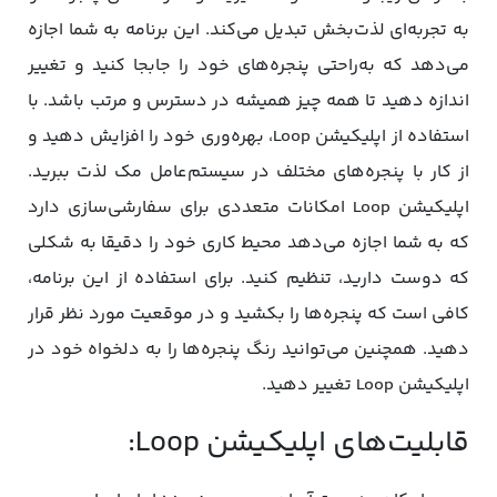
به تجربه‌ای لذت‌بخش تبدیل می‌کند. این برنامه به شما اجازه
می‌دهد که به‌راحتی پنجره‌های خود را جابجا کنید و تغییر
اندازه دهید تا همه چیز همیشه در دسترس و مرتب باشد. با
استفاده از اپلیکیشن Loop، بهره‌وری خود را افزایش دهید و
از کار با پنجره‌های مختلف در سیستم‌عامل مک لذت ببرید.
اپلیکیشن Loop امکانات متعددی برای سفارشی‌سازی دارد
که به شما اجازه می‌دهد محیط کاری خود را دقیقا به شکلی
که دوست دارید، تنظیم کنید. برای استفاده از این برنامه،
کافی است که پنجره‌ها را بکشید و در موقعیت مورد نظر قرار
دهید. همچنین می‌توانید رنگ پنجره‌ها را به دلخواه خود در
اپلیکیشن Loop تغییر دهید.
قابلیت‌های اپلیکیشن Loop: