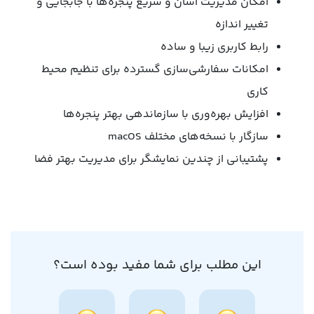
امکان مدیریت آسان و سریع پنجره‌ها با جابجایی و
تغییر اندازه
رابط کاربری زیبا و ساده
امکانات سفارشی‌سازی گسترده برای تنظیم محیط
کاری
افزایش بهره‌وری با سازماندهی بهتر پنجره‌ها
سازگار با نسخه‌های مختلف macOS
پشتیبانی از چندین نمایشگر برای مدیریت بهتر فضا
این مطلب برای شما مفید بوده است؟