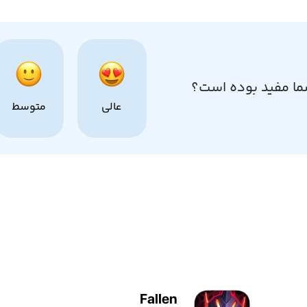
ما مفید بوده است؟
عالی
متوسط
Fallen