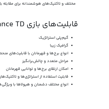
مختلف و تاکتیک‌های هوشمندانه برای مقابله با
قابلیت‌های بازی Kingdom Rush Vengeance TD:
گیم‌پلی استراتژيک
گرافیک‌ زیبا
انواع برج‌ها و قهرمانان با قابلیت‌های منحص
مراحل متعدد و چالش‌برانگیز
امکان ارتقای برج‌ها و توانایی قهرمانان
قابلیت استفاده از استراتژی‌ها و تاکتیک‌ه
انواع مختلف دشمنان و هیولاها با ویژگی‌