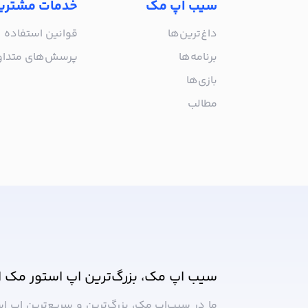
سیب اپ مک
خدمات مشتری
داغ‌ترین‌ها
قوانین استفاده
برنامه‌ها
پرسش‌های متدا
بازی‌ها
مطالب
از جدیدترین اپلیکیشن‌های مک ب
سیب اپ مک، بزرگ‌ترین اپ استور مک ا
ما در سیب‌‌اپ مک، بزرگ‌ترین و سریع‌ترین اپ ا