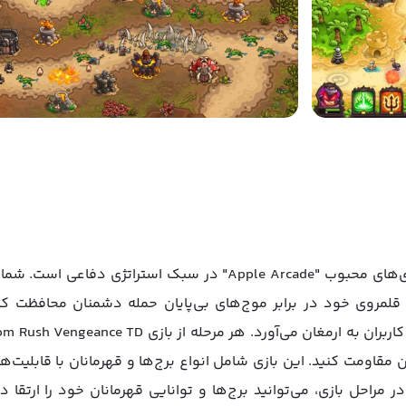
بازی Kingdom Rush Vengeance TD یکی از بازی‌های محبوب "ple Arcade
ز قلمروی خود در برابر موج‌های بی‌پایان حمله دشمنان محافظت کنی
نان مقاومت کنید. این بازی شامل انواع برج‌ها و قهرمانان با قاب
ر مراحل بازی، می‌توانید برج‌ها و توانایی قهرمانان خود را ارتقا