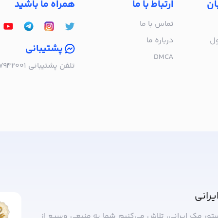
ان
ارتباط با ما
همراه ما باشید
تماس با ما
ول
درباره‌ ما
پشتیبانی
DMCA
تلفن پشتیبانی ۰۲۱۵۷۹۴۲۰۰۱ | به صورت تلفنی پاسخگوی شما هستیم!
ا خبر شوید!
یرانی
ستور مک ایرانی، تلاش می‌کنیم شما به منبعی وسیع از