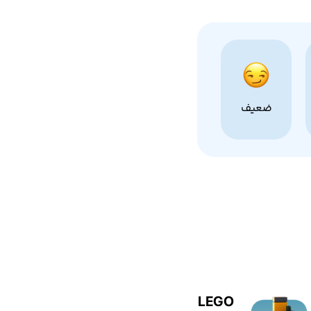
ضعیف
LEGO