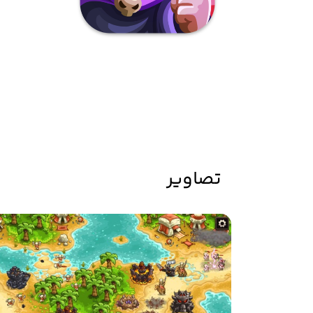
تصاویر