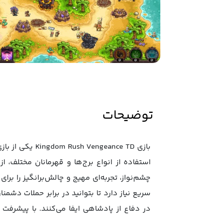
توضیحات
استفاده از انواع برج‌ها و قهرمانان مختلف، ا
سریع نیاز دارد تا بتوانید در برابر حملات دشم
در دفاع از پادشاهی ایفا می‌کنند. با پیشرفت د