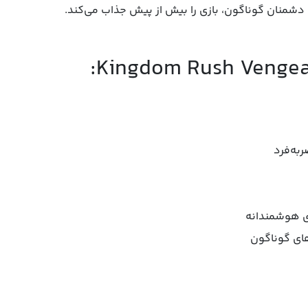
 دشمنان گوناگون، بازی را بیش از پیش جذاب می‌کند.
ربه‌فرد
ای هوشمندانه
های گوناگون