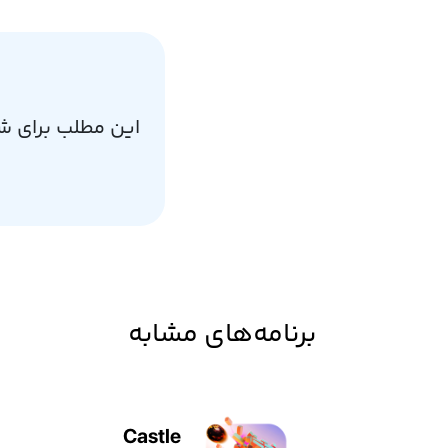
این مطلب برای ش
برنامه‌های مشابه
Castle