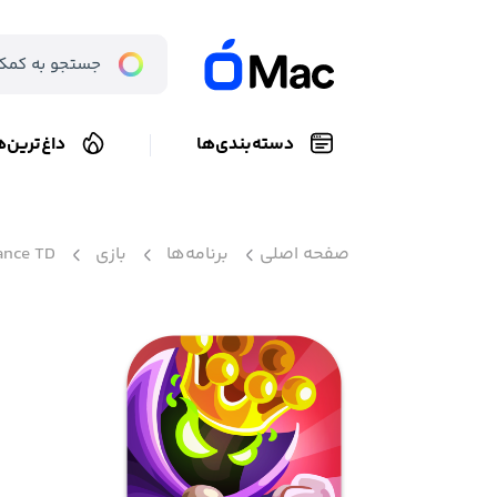
دسته‌بندی‌ها
داغ‌ترین‌ه
صفحه اصلی
برنامه‌ها
بازی
nce TD+