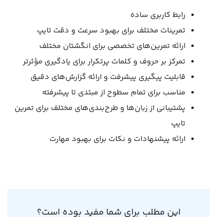
رابط کاربری ساده
تمرینات مختلف برای بهبود سرعت و دقت تایپ
ارائه تمرین‌های تخصصی برای انگشتان مختلف
تمرکز بر حروف و کلمات پرتکرار برای یادگیری مؤثرتر
قابلیت پیگیری پیشرفت و ارائه گزارش‌های دقیق
مناسب برای تمام سطوح از مبتدی تا پیشرفته
پشتیبانی از زبان‌ها و طرح‌بندی‌های مختلف برای تمرین
تایپ
ارائه پیشنهادات و نکات برای بهبود مهارت
این مطلب برای شما مفید بوده است؟