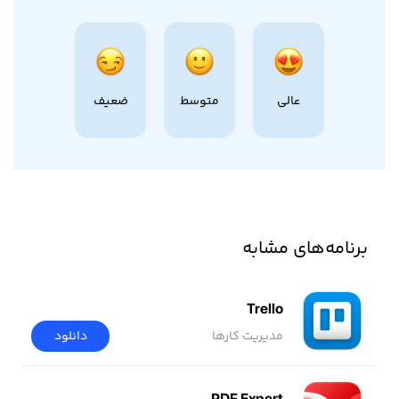
عالی
متوسط
ضعیف
برنامه‌های مشابه
Trello
مدیریت کارها
دانلود
PDF Expert