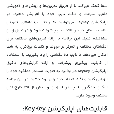
شما کمک می‌کند تا از طریق تمرین‌ها و روش‌های آموزشی
علمی، سرعت و دقت تایپ خود را افزایش دهید. در
اپلیکیشن KeyKey می‌توانید به‌ راحتی برنامه‌های تمرینی
مناسب سطح خود را انتخاب و پیشرفت خود را در طول زمان
مشاهده کنید. این برنامه با ارائه تمرین‌های مختلف برای
انگشتان مختلف و تمرکز بر حروف و کلمات پرتکرار، به شما
امکان می‌دهد تا تایپ ده‌انگشتی را یاد بگیرید. با استفاده
از قابلیت پیگیری پیشرفت و ارائه گزارش‌های دقیق
اپلیکیشن KeyKey می‌توانید به ‌صورت مستمر عملکرد خود را
ارزیابی کنید و نقاط ضعف خود را بهبود دهید. در این برنامه
امکان یادگیری تایپ در ۱۱ زبان و بیش از ۳۰ طرح‌بندی
مخلتف وجود دارد.
قابلیت‌های اپلیکیشن KeyKey: