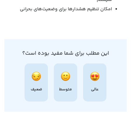
امکان تنظیم هشدارها برای وضعیت‌های بحرانی
این مطلب برای شما مفید بوده است؟
عالی
متوسط
ضعیف