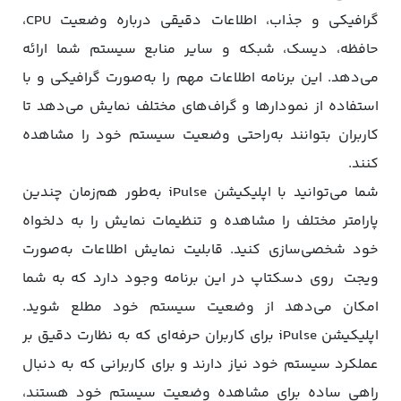
گرافیکی و جذاب، اطلاعات دقیقی درباره وضعیت CPU،
حافظه، دیسک، شبکه و سایر منابع سیستم شما ارائه
می‌دهد. این برنامه اطلاعات مهم را به‌صورت گرافیکی و با
استفاده از نمودارها و گراف‌های مختلف نمایش می‌دهد تا
کاربران بتوانند به‌راحتی وضعیت سیستم خود را مشاهده
کنند.
شما می‌توانید با اپلیکیشن iPulse به‌طور هم‌زمان چندین
پارامتر مختلف را مشاهده و تنظیمات نمایش را به دلخواه
خود شخصی‌سازی کنید. قابلیت نمایش اطلاعات به‌صورت
ویجت روی دسکتاپ در این برنامه وجود دارد که به شما
امکان می‌دهد از وضعیت سیستم خود مطلع شوید.
اپلیکیشن iPulse برای کاربران حرفه‌ای که به نظارت دقیق بر
عملکرد سیستم خود نیاز دارند و برای کاربرانی که به دنبال
راهی ساده برای مشاهده وضعیت سیستم خود هستند،