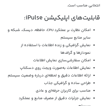
انتخابی مناسب است.
قابلیت‌های اپلیکیشن iPulse:
امکان نظارت بر عملکرد CPU، حافظه، دیسک، شبکه و
سایر منابع سیستم
نمایش گرافیکی و زنده اطلاعات با استفاده از
نمودارها و گراف‌ها
امکان سفارشی‌سازی نمایش اطلاعات
نمایش اطلاعات به‌صورت ویجت روی دسکتاپ
ارائه اطلاعات دقیق و لحظه‌ای درباره وضعیت سیستم
طراحی ساده و گرافیکی جذاب
مناسب برای کاربران حرفه‌ای و عادی
نمایش جزئیات دقیق از مصرف منابع و عملکرد
سیستم