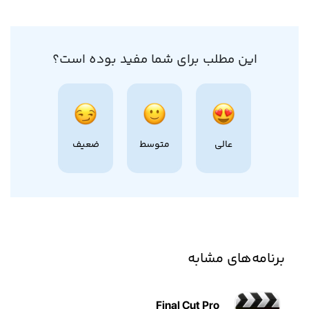
این مطلب برای شما مفید بوده است؟
عالی
متوسط
ضعیف
برنامه‌های مشابه
Final Cut Pro