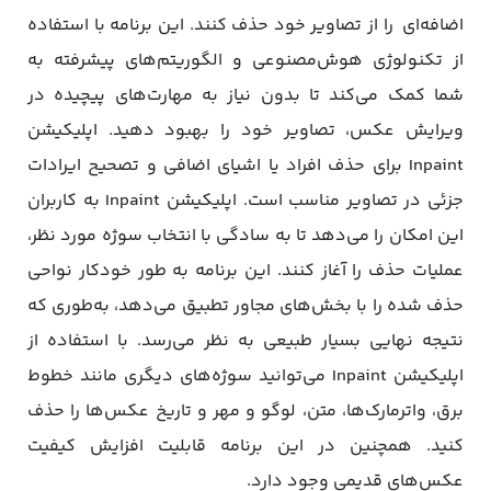
اضافه‌ای را از تصاویر خود حذف کنند. این برنامه با استفاده
از تکنولوژی هوش‌مصنوعی و الگوریتم‌های پیشرفته به
شما کمک می‌کند تا بدون نیاز به مهارت‌های پیچیده در
ویرایش عکس، تصاویر خود را بهبود دهید. اپلیکیشن
Inpaint برای حذف افراد یا اشیای اضافی و تصحیح ایرادات
جزئی در تصاویر مناسب است. اپلیکیشن Inpaint به کاربران
این امکان را می‌دهد تا به‌ سادگی با انتخاب سوژه مورد نظر،
عملیات حذف را آغاز کنند. این برنامه به‌ طور خودکار نواحی
حذف شده را با بخش‌های مجاور تطبیق می‌دهد، به‌طوری که
نتیجه نهایی بسیار طبیعی به نظر می‌رسد. با استفاده از
اپلیکیشن Inpaint می‌توانید سوژه‌های دیگری مانند خطوط
برق، واترمارک‌ها، متن، لوگو و مهر و تاریخ عکس‌ها را حذف
کنید. همچنین در این برنامه قابلیت افزایش کیفیت
عکس‌های قدیمی وجود دارد.