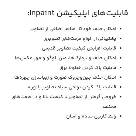
قابلیت‌های اپلیکیشن Inpaint:
امکان حذف خودکار عناصر اضافی از تصاویر
پشتیبانی از انواع فرمت‌های تصویری
قابلیت افزایش کیفیت تصاویر قدیمی
امکان حذف واترمارک‌ها، متن، لوگو و مهر عکس‌ها
قابلیت پاک کردن خطوط برق
امکان حذف چین‌وچروک صورت و زیباسازی چهره‌ها
قابلیت پاک کردن نواحی سیاه تصاویر پانوراما
خروجی گرفتن از تصاویر با کیفیت بالا و در فرمت‌های
مختلف
رابط کاربری ساده و آسان