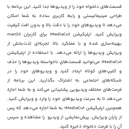
قسمت‌های دلخواه خود را از ویدیوها جدا کنید. این برنامه با
طراحی مینیمالیستی و رابط کاربری ساده به شما امکان
می‌دهد تا ویدیوهای خود را با دقت بالا و بدون افت کیفیت
ویرایش کنید. اپلیکیشن iMediaCut برای کاربران macOS
بهینه‌سازی شده و با عملکرد بالا، تجربه‌ای لذت‌بخش از
ویرایش ویدیوها را ارائه می‌دهد. با استفاده از اپلیکیشن
iMediaCut می‌توانید قسمت‌های ناخواسته ویدیوها را حذف
و کلیپ‌های کوتاه ایجاد کنید و ویدیوهای خود را در
شبکه‌های اجتماعی به اشتراک‌ بگذارید. این برنامه از
فرمت‌های مختلف ویدیویی پشتیبانی می‌کند و به شما اجازه
می‌دهد تا به سرعت ویدیوهای خود را وارد و ویرایش کنید.
همچنین اپلیکیشن iMediaCut به شما اجازه می‌دهد که پس
از پایان ویرایش، پیش‌نمایشی از ویدیو را مشاهده و سپس
آن‌ را با فرمت دلخواه ذخیره کنید.