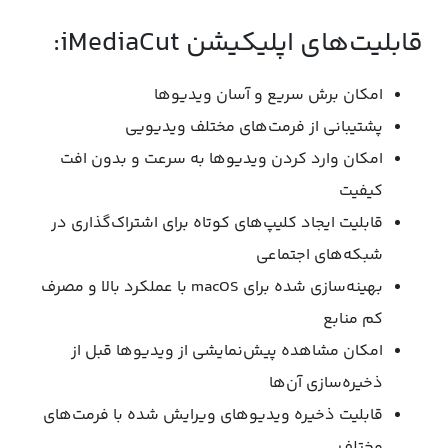
قابلیت‌های اپلیکیشن iMediaCut:
امکان برش سریع و آسان ویدیوها
پشتیبانی از فرمت‌های مختلف ویدیویی
امکان وارد کردن ویدیوها به سرعت و بدون افت
کیفیت
قابلیت ایجاد کلیپ‌های کوتاه برای اشتراک‌گذاری در
شبکه‌های اجتماعی
بهینه‌سازی شده برای macOS با عملکرد بالا و مصرف
کم منابع
امکان مشاهده پیش‌نمایشی از ویدیوها قبل از
ذخیره‌سازی آن‌ها
قابلیت ذخیره ویدیوهای ویرایش شده با فرمت‌های
مختلف