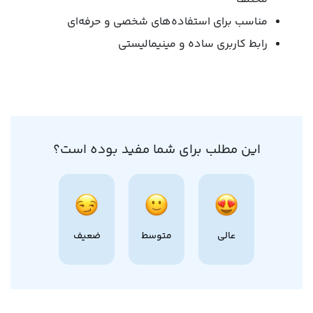
مناسب برای استفاده‌های شخصی و حرفه‌ای
رابط کاربری ساده و مینیمالیستی
این مطلب برای شما مفید بوده است؟
عالی
متوسط
ضعیف