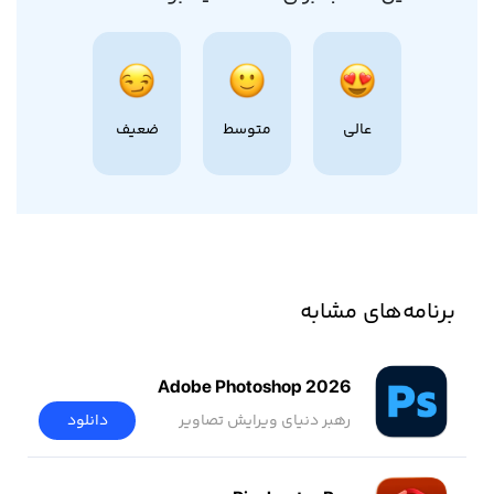
عالی
متوسط
ضعیف
برنامه‌های مشابه
Adobe Photoshop 2026
رهبر دنیای ویرایش تصاویر
دانلود