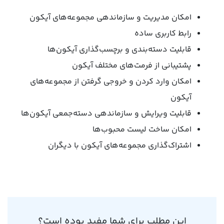
امکان مدیریت و سازماندهی مجموعه‌های آیکون
رابط کاربری ساده
قابلیت دسته‌بندی و برچسب‌گذاری آیکون‌ها
پشتیبانی از فرمت‌های مختلف آیکون
امکان وارد کردن و خروجی گرفتن از مجموعه‌های
آیکون
قابلیت ویرایش و سازماندهی دسته‌جمعی آیکون‌ها
امکان ساخت لیست محبوب‌ها
اشتراک‌گذاری مجموعه‌های آیکون با دیگران
این مطلب برای شما مفید بوده است؟