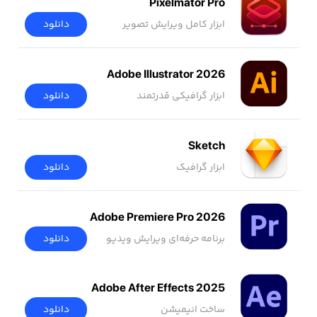
Pixelmator Pro
ابزار کامل ویرایش تصویر
دانلود
Adobe Illustrator 2026
ابزار گرافیکی قدرتمند
دانلود
Sketch
ابزار گرافیک
دانلود
Adobe Premiere Pro 2026
برنامه حرفه‌ای ویرایش ویدیو
دانلود
Adobe After Effects 2025
ساخت انیمیشن
دانلود