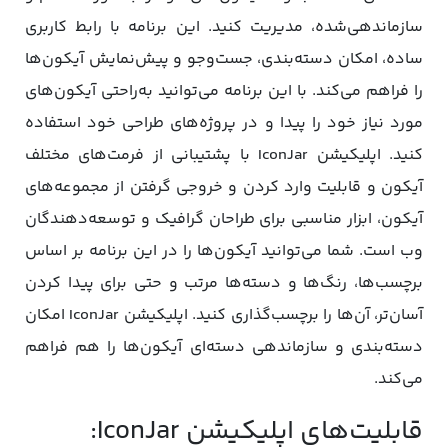
سازماندهی‌شده، مدیریت کنید. این برنامه با رابط کاربری
ساده، امکان دسته‌بندی، جست‌وجو و پیش‌نمایش آیکون‌ها
را فراهم می‌کند. با این برنامه می‌توانید به‌راحتی آیکون‌های
مورد نیاز خود را پیدا و در پروژه‌های طراحی خود استفاده
کنید. اپلیکیشن IconJar با پشتیبانی از فرمت‌های مختلف
آیکون و قابلیت وارد کردن و خروجی گرفتن از مجموعه‌های
آیکون، ابزار مناسبی برای طراحان گرافیک و توسعه‌دهندگان
وب است. شما می‌توانید آیکون‌ها را در این برنامه بر اساس
برچسب‌ها، رنگ‌ها و دسته‌ها مرتب و حتی برای پیدا کردن
آسان‌تر، آن‌ها را برچسب‌گذاری کنید. اپلیکیشن IconJar امکان
دسته‌بندی و سازماندهی دسته‌ای آیکون‌ها را هم فراهم
می‌کند.
قابلیت‌های اپلیکیشن IconJar: