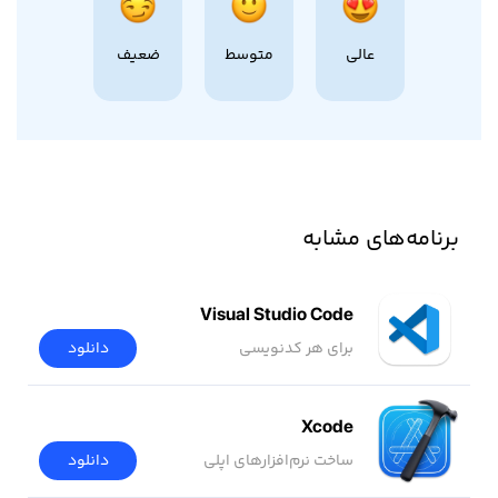
عالی
متوسط
ضعیف
برنامه‌های مشابه
Visual Studio Code
برای هر کدنویسی
دانلود
Xcode
ساخت نرم‌افزار‌های اپلی
دانلود