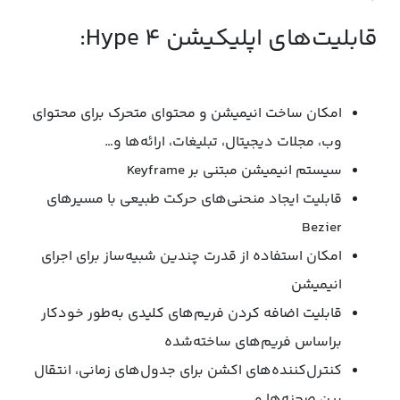
قابلیت‌های اپلیکیشن Hype 4:
امکان ساخت انیمیشن و محتوای متحرک برای محتوای
وب، مجلات دیجیتال، تبلیغات، ارائه‌ها و…
سیستم انیمیشن مبتنی بر Keyframe
قابلیت ایجاد منحنی‌های حرکت طبیعی با مسیرهای
Bezier
امکان استفاده از قدرت چندین شبیه‌ساز برای اجرای
انیمیشن
قابلیت اضافه کردن فریم‌های کلیدی به‌طور خودکار
براساس فریم‌های ساخته‌شده
کنترل‌کننده‌های اکشن برای جدول‌های زمانی، انتقال
بین صحنه‌ها و…