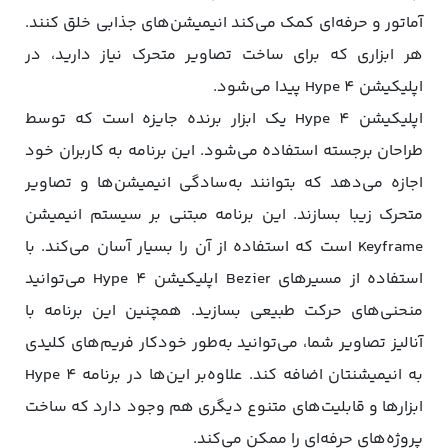
آماتور و حرفه‌ای کمک می‌کند انیمیشن‌های جذابی خلق کنند.
هر ابزاری که برای ساخت تصاویر متحرک نیاز دارید، در
اپلیکیشن Hype 4 پیدا می‌شود.
اپلیکیشن Hype 4 یک ابزار برنده جایزه است که توسط
طراحان برجسته استفاده می‌شود. این برنامه به کاربران خود
اجازه می‌دهد که بتوانند به‌سادگی انیمیشن‌ها و تصاویر
متحرک زیبا بسازند. این برنامه مبتنی بر سیستم انیمیشن
Keyframe است که استفاده از آن را بسیار آسان می‌کند. با
استفاده از مسیرهای Bezier اپلیکیشن Hype 4 می‌توانید
منحنی‌های حرکت طبیعی بسازید. همچنین این برنامه با
آنالیز تصاویر شما، می‌توانید به‌طور خودکار فریم‌های کلیدی
به انیمیشنتان اضافه کند. علاوه‌بر این‌ها در برنامه Hype 4
ابزارها و قابلیت‌های متنوع دیگری هم وجود دارد که ساخت
پروژه‌های حرفه‌ای را ممکن می‌کند.