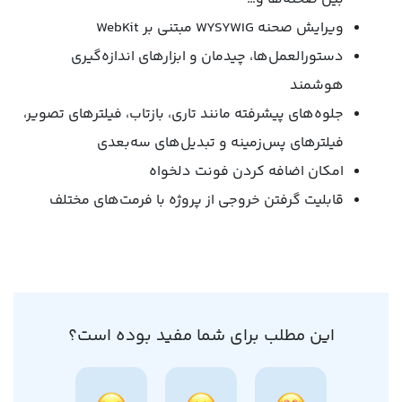
ویرایش صحنه WYSYWIG مبتنی بر WebKit
دستورالعمل‌ها، چیدمان و ابزارهای اندازه‌گیری
هوشمند
جلوه‌های پیشرفته مانند تاری، بازتاب، فیلترهای تصویر،
فیلترهای پس‌زمینه و تبدیل‌های سه‌بعدی
امکان اضافه کردن فونت دلخواه
قابلیت گرفتن خروجی از پروژه با فرمت‌های مختلف
این مطلب برای شما مفید بوده است؟