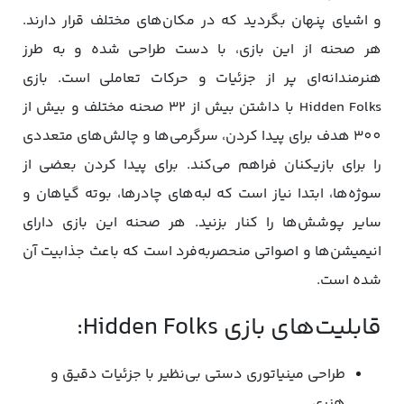
و اشیای پنهان بگردید که در مکان‌های مختلف قرار دارند.
هر صحنه از این بازی، با دست طراحی شده و به طرز
هنرمندانه‌ای پر از جزئیات و حرکات تعاملی است. بازی
Hidden Folks با داشتن بیش از 32 صحنه مختلف و بیش از
300 هدف برای پیدا کردن، سرگرمی‌ها و چالش‌های متعددی
را برای بازیکنان فراهم می‌کند. برای پیدا کردن بعضی از
سوژه‌ها، ابتدا نیاز است که لبه‌های چادرها، بوته گیاهان و
سایر پوشش‌ها را کنار بزنید. هر صحنه این بازی دارای
انیمیشن‌ها و اصواتی منحصربه‌فرد است که باعث جذابیت آن
شده است.
قابلیت‌های بازی Hidden Folks:
طراحی مینیاتوری دستی بی‌نظیر با جزئیات دقیق و
هنری