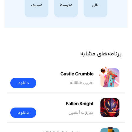
عالی
متوسط
ضعیف
برنامه‌های مشابه
Castle Crumble
تخریب خلاقانه
دانلود
Fallen Knight
مبارزات آتشین
دانلود