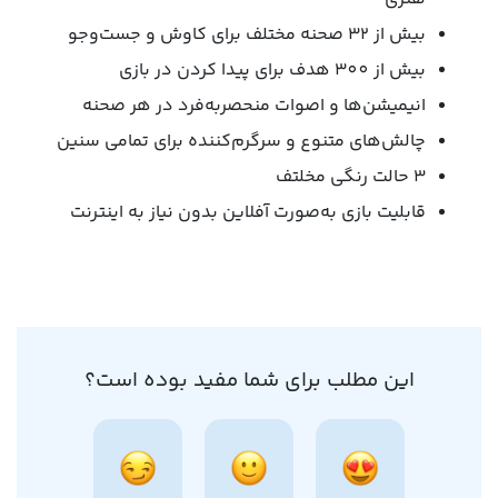
بیش از 32 صحنه مختلف برای کاوش و جست‌وجو
بیش از 300 هدف برای پیدا کردن در بازی
انیمیشن‌ها و اصوات منحصربه‌فرد در هر صحنه
چالش‌های متنوع و سرگرم‌کننده برای تمامی سنین
۳ حالت رنگی مخلتف
قابلیت بازی به‌صورت آفلاین بدون نیاز به اینترنت
این مطلب برای شما مفید بوده است؟