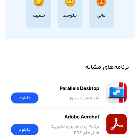
عالی
متوسط
ضعیف
برنامه‌های مشابه
Parallels Desktop
شبیه‌ساز ویندوز
دانلود
Adobe Acrobat
برنامه‌ای جامع برای مدیریت
دانلود
فایل‌های PDF