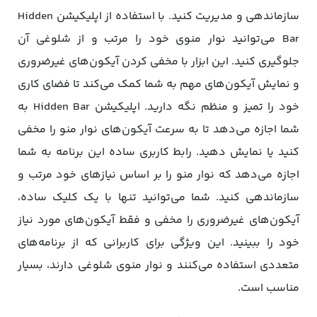
سازماندهی و مدیریت کنید. با استفاده از اپلیکیشن Hidden
Bar می‌توانید نوار منوی خود را مرتب و از شلوغی آن
جلوگیری کنید. این ابزار با مخفی کردن آیکون‌های غیرضروری
و نمایش آیکون‌های مهم به شما کمک می‌کند تا فضای کاری
خود را تمیز و منظم نگه دارید. اپلیکیشن Hidden Bar به
شما اجازه می‌دهد تا به سرعت آیکون‌های نوار منو را مخفی
کنید یا نمایش دهید. رابط کاربری ساده این برنامه به شما
اجازه می‌دهد که نوار منو را بر اساس نیازهای خود مرتب و
سازماندهی کنید. شما می‌توانید تنها با یک کلیک ساده،
آیکون‌های غیرضروری را مخفی و فقط آیکون‌های مورد نیاز
خود را ببینید. این ویژگی برای کاربرانی که از برنامه‌های
متعددی استفاده می‌کنند و نوار منوی شلوغی دارند، بسیار
مناسب است.