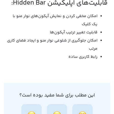
قابلیت‌های اپلیکیشن Hidden Bar:
امکان مخفی کردن و نمایش آیکون‌های نوار منو با
یک کلیک
قابلیت تغییر ترتیب آیکون‌ها
امکان جلوگیری از شلوغی نوار منو و ایجاد فضای کاری
مرتب
رابط کاربری ساده
این مطلب برای شما مفید بوده است؟