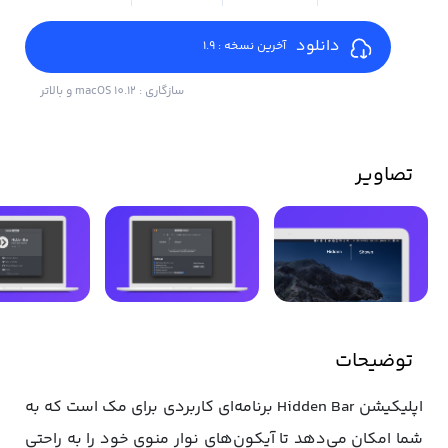
دانلود
آخرین نسخه : 1.9
سازگاری : macOS 10.12 و بالاتر
تصاویر
توضیحات
اپلیکیشن Hidden Bar برنامه‌ای کاربردی برای مک است که به
شما امکان می‌دهد تا آیکون‌های نوار منوی خود را به ‌راحتی