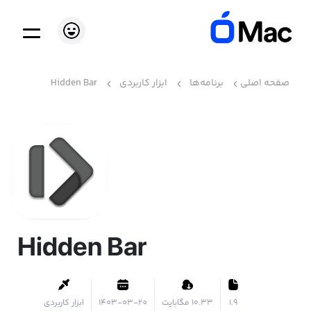
صفحه اصلی
برنامه‌ها
ابزار کاربردی
Hidden Bar
Hidden Bar
1.9
۱۰.۳۳ مگابایت
1403-03-20
ابزار کاربردی