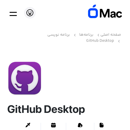
صفحه اصلی
برنامه‌ها
برنامه نویسی
GitHub Desktop
GitHub Desktop