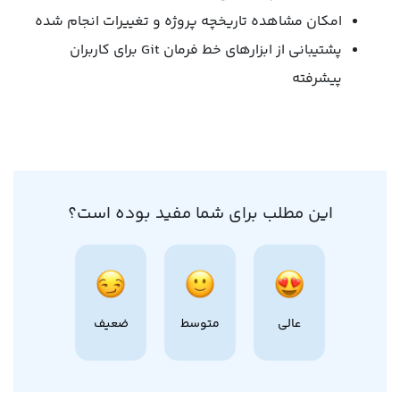
امکان مشاهده تاریخچه پروژه و تغییرات انجام شده
پشتیبانی از ابزارهای خط فرمان Git برای کاربران
پیشرفته
این مطلب برای شما مفید بوده است؟
عالی
متوسط
ضعیف