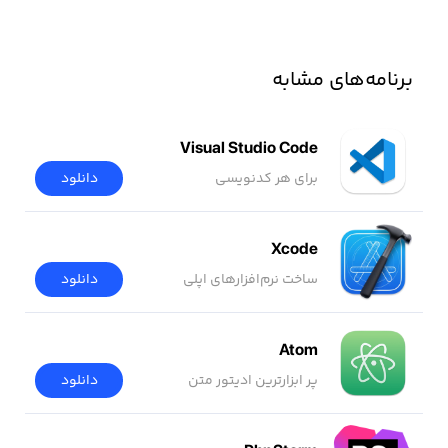
برنامه‌های مشابه
Visual Studio Code
برای هر کدنویسی
دانلود
Xcode
ساخت نرم‌افزار‌های اپلی
دانلود
Atom
پر ابزارترین ادیتور متن
دانلود