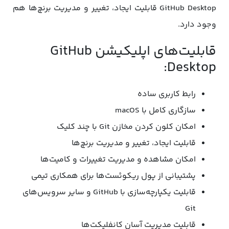
GitHub Desktop قابلیت ایجاد، تغییر و مدیریت برنچ‌ها هم
وجود دارد.
قابلیت‌های اپلیکیشن GitHub
Desktop:
رابط کاربری ساده
سازگاری کامل با macOS
امکان کلون کردن مخازن Git با چند کلیک
قابلیت ایجاد، تغییر و مدیریت برنچ‌ها
امکان مشاهده و مدیریت تغییرات و کامیت‌ها
پشتیبانی از پول ریکوئست‌ها برای همکاری تیمی
قابلیت یکپارچه‌سازی با GitHub و سایر سرویس‌های
Git
قابلیت مدیریت آسان کانفلیکت‌ها