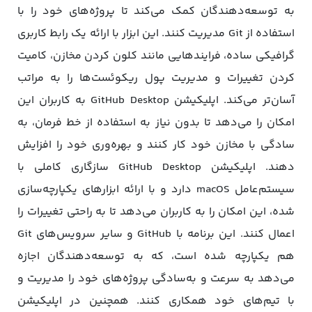
به توسعه‌دهندگان کمک می‌کند تا پروژه‌های خود را با
استفاده از Git مدیریت کنند. این ابزار با ارائه یک رابط کاربری
گرافیکی ساده، فرایندهایی مانند کلون کردن مخازن، کامیت
کردن تغییرات و مدیریت پول ریکوئست‌ها را به مراتب
آسان‌تر می‌کند. اپلیکیشن GitHub Desktop به کاربران این
امکان را می‌دهد تا بدون نیاز به استفاده از خط فرمان، به
سادگی با مخازن خود کار کنند و بهره‌وری خود را افزایش
دهند. اپلیکیشن GitHub Desktop سازگاری کاملی با
سیستم‌عامل‌ macOS دارد و با ارائه ابزارهای یکپارچه‌سازی‌
شده، این امکان را به کاربران می‌دهد تا به‌ راحتی تغییرات را
اعمال کنند. این برنامه با GitHub و سایر سرویس‌های Git
هم یکپارچه شده است، که به توسعه‌دهندگان اجازه
می‌دهد به سرعت و به‌سادگی پروژه‌های خود را مدیریت و
با تیم‌های خود همکاری کنند. همچنین در اپلیکیشن