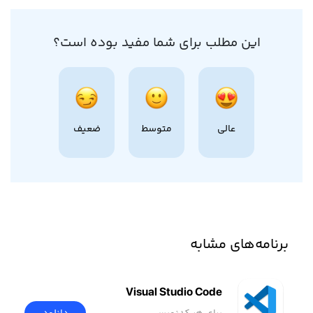
این مطلب برای شما مفید بوده است؟
عالی
متوسط
ضعیف
برنامه‌های مشابه
Visual Studio Code