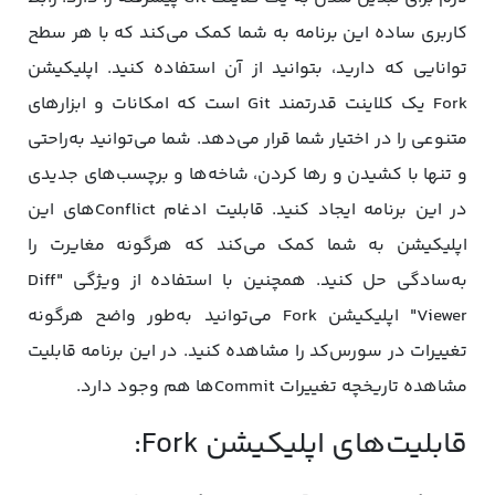
کاربری ساده این برنامه به شما کمک می‌کند که با هر سطح
توانایی که دارید، بتوانید از آن استفاده کنید. اپلیکیشن
Fork یک کلاینت قدرتمند Git است که امکانات و ابزارهای
متنوعی را در اختیار شما قرار می‌دهد. شما می‌توانید به‌راحتی
و تنها با کشیدن و رها کردن، شاخه‌ها و برچسب‌های جدیدی
در این برنامه ایجاد کنید. قابلیت ادغام Conflictهای این
اپلیکیشن به شما کمک می‌کند که هرگونه مغایرت را
به‌سادگی حل کنید. همچنین با استفاده از ویژگی "Diff
Viewer" اپلیکیشن Fork می‌توانید به‌طور واضح هرگونه
تغییرات در سورس‌کد را مشاهده کنید. در این برنامه قابلیت
مشاهده تاریخچه تغییرات Commitها هم وجود دارد.
قابلیت‌های اپلیکیشن Fork: