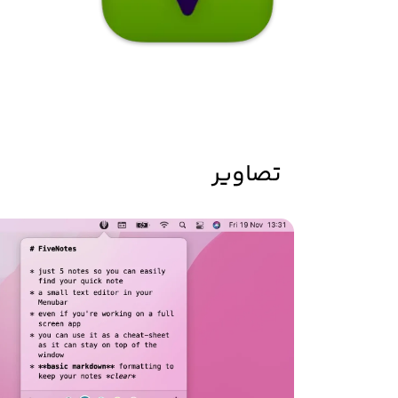
تصاویر