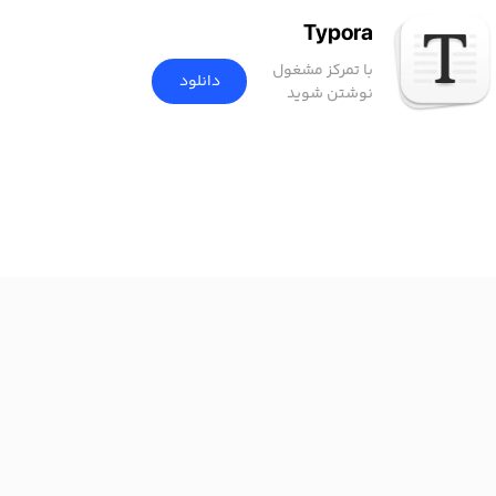
Typora
با تمرکز مشغول
دانلود
نوشتن شوید