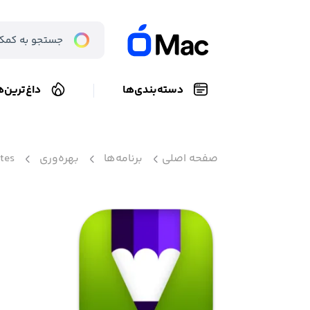
دسته‌بندی‌ها
داغ‌ترین‌ه
صفحه اصلی
برنامه‌ها
بهره‌وری
tes