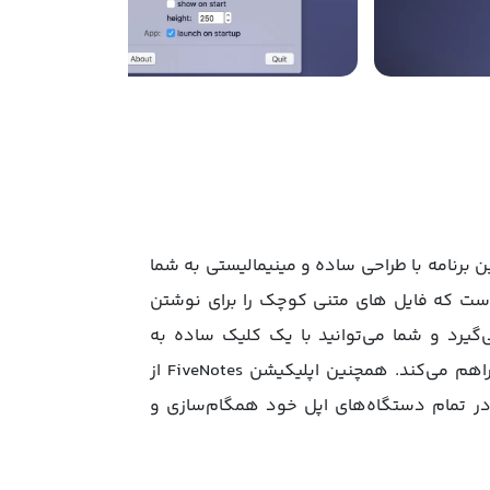
د. این برنامه با طراحی ساده و مینیمالیستی به شما
 است که فایل های متنی کوچک را برای نوشتن
قیم در منوبار مک شما قرار می‌گیرد و شما می‌توانید با یک کلیک ساده به
یادداشت‌های خود دسترسی پیدا کنید. این برنامه امکان جابه‌جایی بین یادداشت‌ها و ویرایش سریع آن‌ها را فراهم می‌کند. همچنین اپلیکیشن FiveNotes از
‌های خود را در تمام دستگاه‌های اپل خود همگام‌سازی و