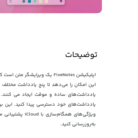
توضیحات
اپلیکیشن FiveNotes یک ویرای
این امکان را می‌دهد تا پنج یادداشت مختلف 
ویژگی‌های همگا
به‌روزرسانی کنید.