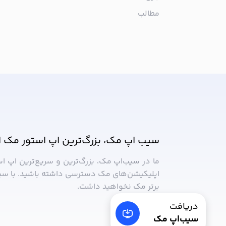
مطالب
از جدیدترین اپلیکیشن‌های مک ب
سیب اپ مک، بزرگ‌ترین اپ استور مک ا
ما در سیب‌‌اپ مک، بزرگ‌ترین و سریع‌ترین اپ ا
اپلیکیشن‌های مک دسترسی داشته باشید. با سی
برتر مک نخواهید داشت.
دریافت
سیب‌اپ مک