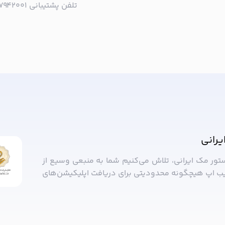
تلفن پشتیبانی ۰۲۱۵۷۹۴۲۰۰۱ | به صورت تلفنی پاسخگوی شما هستیم!
ا خبر شوید!
یرانی
ستور مک ایرانی، تلاش می‌کنیم شما به منبعی وسیع از
ب ‌اپ هیچگونه محدودیتی برای دریافت اپلیکیشن‌های