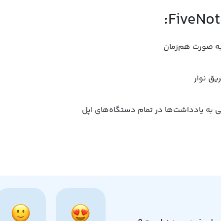
ه ‌صورت هم‌زمان
یق نوار