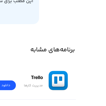
این مطلب برای ش
برنامه‌های مشابه
Trello
دانلود
مدیریت کارها