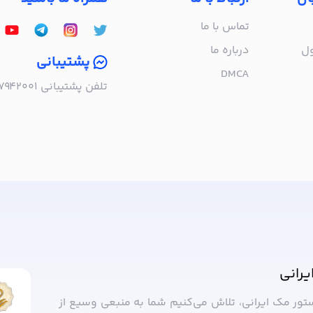
تماس با ما
ول
درباره‌ ما
پشتیبانی
DMCA
تلفن پشتیبانی ۰۲۱۵۷۹۴۲۰۰۱ | به صورت تلفنی پاسخگوی شما هستیم!
ا خبر شوید!
یرانی
ستور مک ایرانی، تلاش می‌کنیم شما به منبعی وسیع از