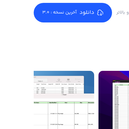
دانلود
آخرین نسخه : 3.0