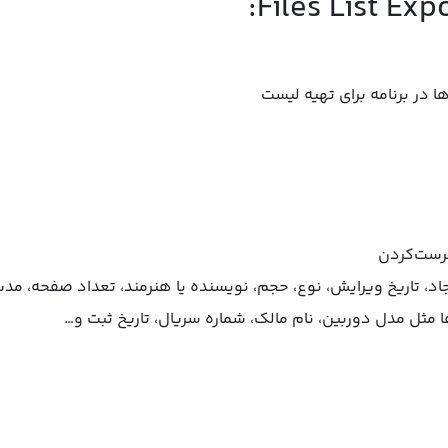
 در برنامه برای تهیه لیست
هرست‌کردن
جاد، تاریخ ویرایش، نوع، حجم، نویسنده یا هنرمند، تعداد صفحه، مدت
مثل مدل دوربین، نام مالک، شماره سریال، تاریخ ثبت و…