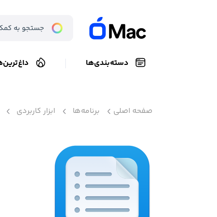
دسته‌بندی‌ها
داغ‌ترین‌ه
صفحه اصلی
برنامه‌ها
ابزار کاربردی