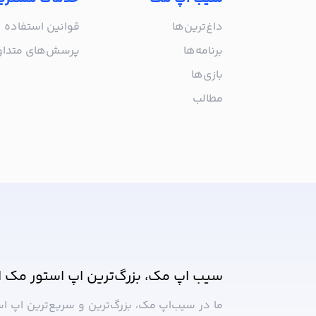
داغ‌ترین‌ها
قوانین استفاده
برنامه‌ها
پرسش‌های متدا
بازی‌ها
مطالب
از جدیدترین اپلیکیشن‌های مک ب
سیب اپ مک، بزرگ‌ترین اپ استور مک ا
ما در سیب‌‌اپ مک، بزرگ‌ترین و سریع‌ترین اپ ا