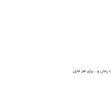
 زمان و… برای هر فایل