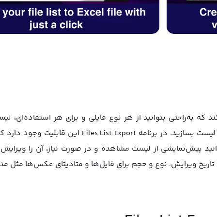
File به شما کمک می‌کند که به‌راحتی بتوانید از هر نوع فایلی و برای هر استفاد
د، تاریخ ویرایش، نوع و حجم برای فایل‌ها و متادیتای عکس‌ها مثل مد