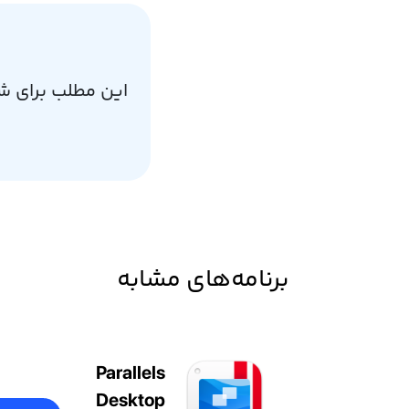
این مطلب برای ش
برنامه‌های مشابه
Parallels
Desktop