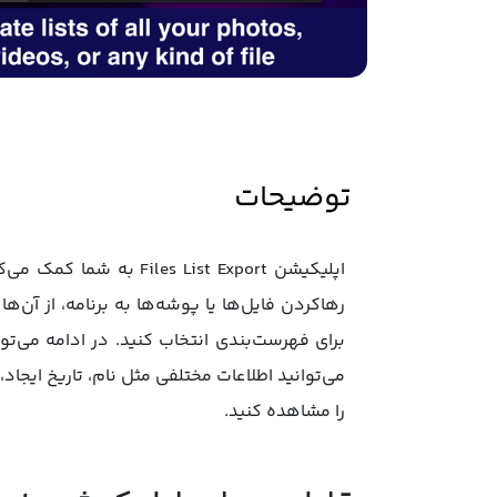
توضیحات
اپلیکیشن s List Export
می‌توانید اطلاعات مختلفی مثل نام، تاریخ ایجا
را مشاهده کنید.