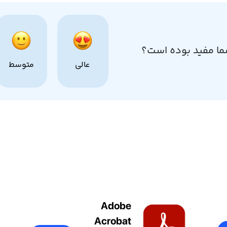
ما مفید بوده است؟
عالی
متوسط
Adobe
Acrobat