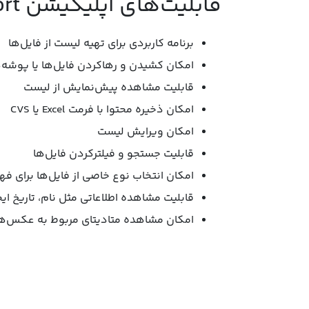
قابلیت‌های اپلیکیشن Files List Export:
برنامه کاربردی برای تهیه لیست از فایل‌ها
امکان کشیدن و رهاکردن فایل‌ها یا پوشه‌ها
قابلیت مشاهده پیش‌نمایش از لیست
امکان ذخیره محتوا با فرمت Excel یا CVS
امکان ویرایش لیست
قابلیت جستجو و فیلترکردن فایل‌ها
امکان انتخاب نوع خاصی از فایل‌ها برای ف
قابلیت مشاهده اطلاعاتی مثل نام، تاریخ ای
امکان مشاهده متادیتای مربوط به عکس‌ها 