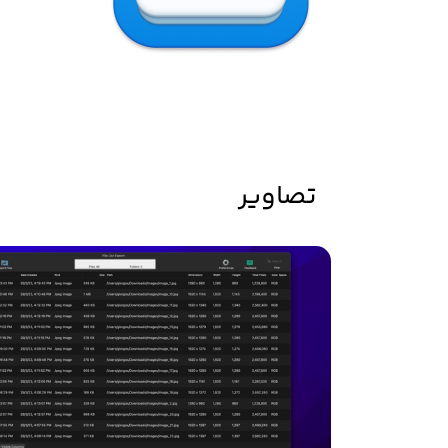
تصاویر