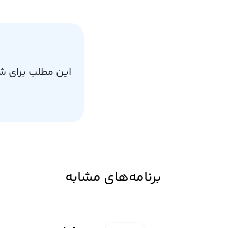
این مطلب برای ش
برنامه‌های مشابه