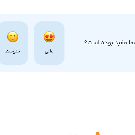
ما مفید بوده است؟
عالی
متوسط