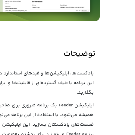
توضیحات
این برنامه با طیف گسترده‌ای از قابلیت‌ها و ا
بگذارید.
اپلیکیشن Feeder یک برنامه ضرو
قسمت‌های پادکستتان بسازید. این اپلیکیشن حت