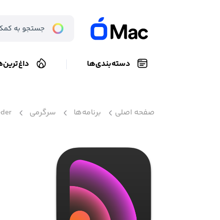
دسته‌بندی‌ها
داغ‌ترین‌ه
صفحه اصلی
برنامه‌ها
سرگرمی
eder