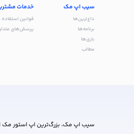
سیب اپ مک
خدمات مشتری
داغ‌ترین‌ها
قوانین استفاده
برنامه‌ها
پرسش‌های متدا
بازی‌ها
مطالب
از جدیدترین اپلیکیشن‌های مک ب
سیب اپ مک، بزرگ‌ترین اپ استور مک ا