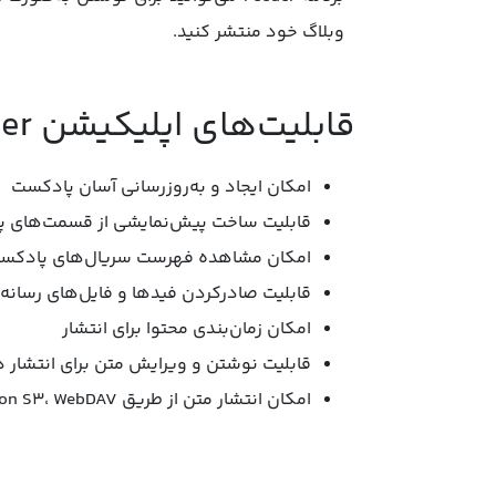
وبلاگ خود منتشر کنید.
قابلیت‌های اپلیکیشن Feeder:
امکان ایجاد و به‌روزرسانی آسان پادکست
قابلیت ساخت پیش‌نمایشی از قسمت‌های 
امکان مشاهده فهرست سریال‌های پادک
قابلیت صادرکردن فیدها و فایل‌های رسانه‌
امکان زمان‌بندی محتوا برای انتشار
قابلیت نوشتن و ویرایش متن برای انتشار در
امکان انتشار متن از طریق FTP، SFTP، Amazon S3، WebDAV و انتشار فایل