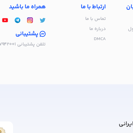
ان
ارتباط با ما
همراه ما باشید
تماس با ما
ول
درباره‌ ما
پشتیبانی
DMCA
تلفن پشتیبانی ۰۲۱۵۷۹۴۲۰۰۱ | به صورت تلفنی پاسخگوی شما هستیم!
ا خبر شوید!
یرانی