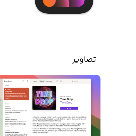
تصاویر