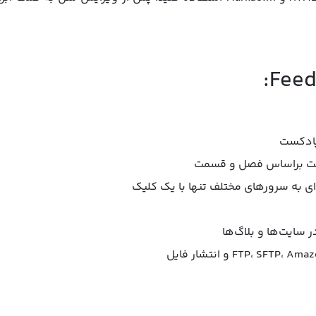
پادکست
ست براساس فصل و قسمت
ای به سرورهای مختلف تنها با یک کلیک
 سایت‌ها و بلاگ‌ها