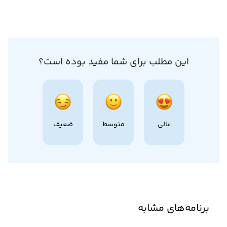
این مطلب برای شما مفید بوده است؟
عالی
متوسط
ضعیف
برنامه‌های مشابه