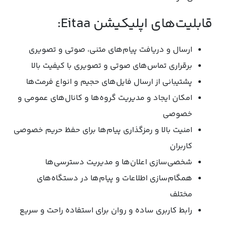
قابلیت‌های اپلیکیشن Eitaa:
ارسال و دریافت پیام‌های متنی، صوتی و تصویری
برقراری تماس‌های صوتی و تصویری با کیفیت بالا
پشتیبانی از ارسال فایل‌های حجیم و انواع فرمت‌ها
امکان ایجاد و مدیریت گروه‌ها و کانال‌های عمومی و
خصوصی
امنیت بالا و رمزگذاری پیام‌ها برای حفظ حریم خصوصی
کاربران
شخصی‌سازی اعلان‌ها و مدیریت دسترسی‌ها
همگام‌سازی اطلاعات و پیام‌ها در دستگاه‌های
مختلف
رابط کاربری ساده و روان برای استفاده راحت و سریع