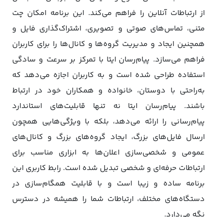
از ارتباطات آنلاین را فراهم می‌کند. این برنامه امکان چت
متنی، تماس‌های صوتی و تصویری، اشتراک‌گذاری فایل و
همچنین ایجاد و مدیریت گروه‌ها و کانال‌ها را برای کاربران
فراهم می‌سازد. پیام‌رسان ایتا با تمرکز بر سرعت و سادگی
استفاده طراحی شده است و به کاربران اجازه می‌دهد که
به‌راحتی با دوستان، خانواده و همکاران خود در ارتباط
باشند. پیام‌رسان ایتا نه تنها قابلیت‌های استاندارد
پیام‌رسانی را ارائه می‌دهد، بلکه با ویژگی‌هایی همچون
ارسال فایل‌های بزرگ، ایجاد گروه‌های بزرگ و کانال‌های
عمومی و شخصی‌سازی اعلان‌ها به ابزاری مناسب برای
ارتباطات حرفه‌ای و شخصی تبدیل شده است. رابط کاربری این
برنامه ساده و زیبا است و با قابلیت همگام‌سازی در
دستگاه‌های مختلف، ارتباطات شما را همیشه در دسترس
نگه می‌دارد.