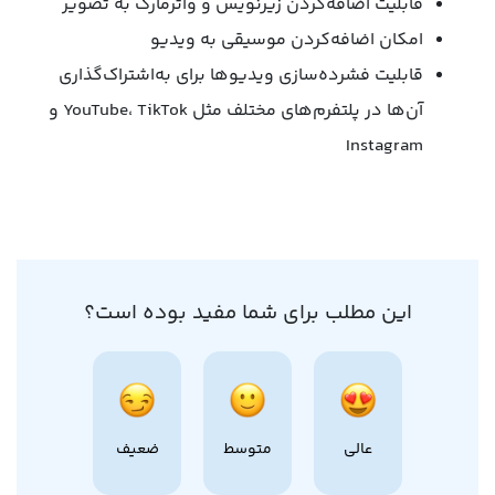
قابلیت اضافه‌کردن زیرنویس و واترمارک به تصویر
امکان اضافه‌کردن موسیقی به ویدیو
قابلیت فشرده‌سازی ویدیوها برای به‌اشتراک‌گذاری
آن‌ها در پلتفرم‌های مختلف مثل YouTube، TikTok و
Instagram
این مطلب برای شما مفید بوده است؟
عالی
متوسط
ضعیف