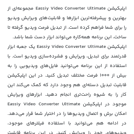
اپلیکیشن Eassiy Video Converter Ultimate مجموعه‌ای از
بهترین و پیشرفته‌ترین ابزارها و قابلیت‌های ویرایش ویدیو
را برای شما فراهم کرده است. از تبدیل فرمت ویدیو گرفته تا
ساخت، این برنامه همه‌کاره می‌تواند ابزار دست شما باشد.
اپلیکیشن Eassiy Video Converter Ultimate یک جعبه ابزار
قدرتمند برای تبدیل، ویرایش و فشرده‌سازی ویدیو است. با
استفاده از این برنامه می‌توانید فایل‌های ویدیویی را به
بیش از ۱۰۰۰ فرمت مختلف تبدیل کنید. در این اپلیکیشن
قابلیت تبدیل دسته‌ای هم وجود دارد که کمک می‌کند این
کار را به شیوه راحت‌تری انجام دهید. ابزارهای ویرایش
موجود در اپلیکیشن Eassiy Video Converter Ultimate
امکان برش و اتصال ویدیوها را در اختیار شما قرار می‌دهد.
در ادامه هم می‌توانید با استفاده فیلترهای موجود،
ویدیوهای خود را ویرایش کنید. در این برنامه قابلیت