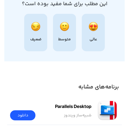
این مطلب برای شما مفید بوده است؟
عالی
متوسط
ضعیف
برنامه‌های مشابه
Parallels Desktop
شبیه‌ساز ویندوز
دانلود