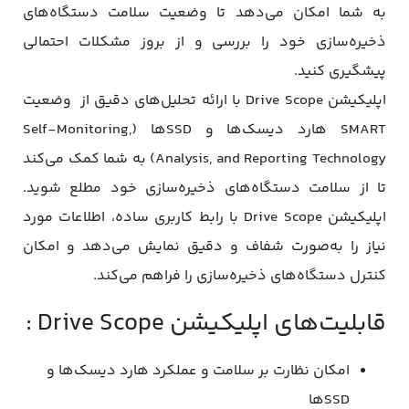
به شما امکان می‌دهد تا وضعیت سلامت دستگاه‌های
ذخیره‌سازی خود را بررسی و از بروز مشکلات احتمالی
پیشگیری کنید.
اپلیکیشن Drive Scope با ارائه تحلیل‌های دقیق از وضعیت
SMART هارد دیسک‌ها و SSD‌ها (Self-Monitoring,
Analysis, and Reporting Technology) به شما کمک می‌کند
تا از سلامت دستگاه‌های ذخیره‌سازی خود مطلع شوید.
اپلیکیشن Drive Scope با رابط کاربری ساده، اطلاعات مورد
نیاز را به‌صورت شفاف و دقیق نمایش می‌دهد و امکان
کنترل دستگاه‌های ذخیره‌سازی را فراهم می‌کند.
قابلیت‌های اپلیکیشن Drive Scope :
امکان نظارت بر سلامت و عملکرد هارد دیسک‌ها و
SSD‌ها