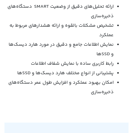
ارائه تحلیل‌های دقیق از وضعیت SMART دستگاه‌های
ذخیره‌سازی
تشخیص مشکلات بالقوه و ارائه هشدارهای مربوط به
عملکرد
نمایش اطلاعات جامع و دقیق در مورد هارد دیسک‌ها
و SSD‌ها
رابط کاربری ساده با نمایش شفاف اطلاعات
پشتیبانی از انواع مختلف هارد دیسک‌ها و SSD‌ها
امکان بهبود عملکرد و افزایش طول عمر دستگاه‌های
ذخیره‌سازی