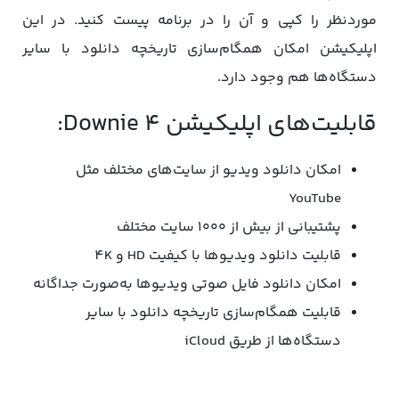
موردنظر را کپی و آن‌ را در برنامه پیست کنید. در این
اپلیکیشن امکان همگام‌سازی تاریخچه دانلود با سایر
دستگاه‌ها هم وجود دارد.
قابلیت‌های اپلیکیشن Downie 4:
امکان دانلود ویدیو از سایت‌های مختلف مثل
YouTube
پشتیبانی از بیش از ۱۰۰۰ سایت مختلف
قابلیت دانلود ویدیوها با کیفیت HD و 4K
امکان دانلود فایل صوتی ویدیوها به‌صورت جداگانه
قابلیت همگام‌سازی تاریخچه دانلود با سایر
دستگاه‌ها از طریق iCloud