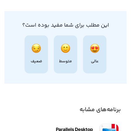
این مطلب برای شما مفید بوده است؟
عالی
متوسط
ضعیف
برنامه‌های مشابه
Parallels Desktop