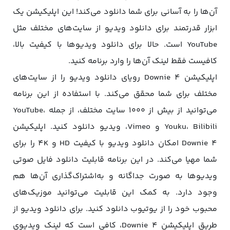
آن‌ها را به آسانی برای شما دانلود می‌کند! این اپلیکیشن یک
ابزار قدرتمند برای دانلود ویدیو از سایت‌های مختلف مثل
YouTube است. حالا برای دانلود ویدیوها با کیفیت بالا،
کافیست فقط لینک آن‌ها را وارد برنامه کنید.
اپلیکیشن Downie 4 رویای دانلود ویدیو را از سایت‌های
مختلف برای شما محقق می‌کند. با استفاده از این برنامه
می‌توانید از بیش از ۱۰۰۰ سایت مختلف، از جمله YouTube،
Youku، Bilibili و Vimeo، ویدیو دانلود کنید. اپلیکیشن
Downie 4 امکان دانلود ویدیو با کیفیت HD و 4K را برای
شما مهیا می‌کند. در این برنامه قابلیت دانلود فایل صوتی
ویدیوها به صورت جداگانه و به‌اشتراک‌گذاری آن‌ها هم
وجود دارد. به کمک این قابلیت می‌توانید موزیک‌های
محبوب خود را از یوتیوب دانلود کنید. برای دانلود ویدیو از
طریق اپلیکیشن Downie 4، کافی است که لینک ویدیوی